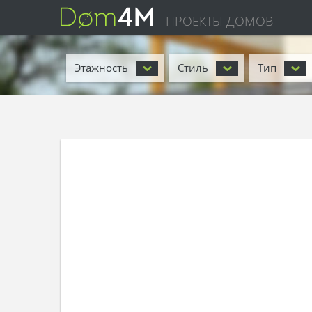
ПРОЕКТЫ ДОМОВ
Этажность
Стиль
Тип