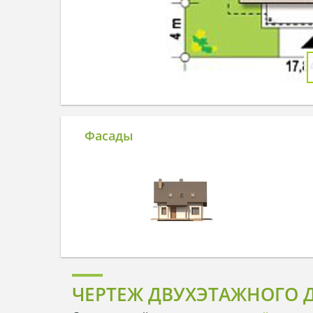
Фасады
ЧЕРТЕЖ ДВУХЭТАЖНОГО Д