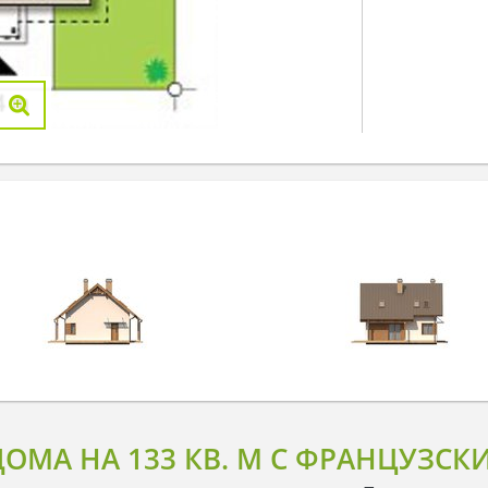
ОМА НА 133 КВ. М С ФРАНЦУЗС