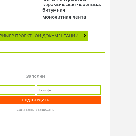
керамическая черепица,
битумная
монолитная лента
РИМЕР ПРОЕКТНОЙ ДОКУМЕНТАЦИИ
Заполни
Ваши данные защищены