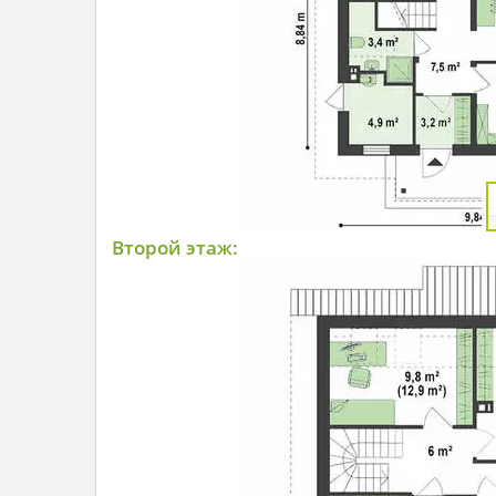
Второй этаж: