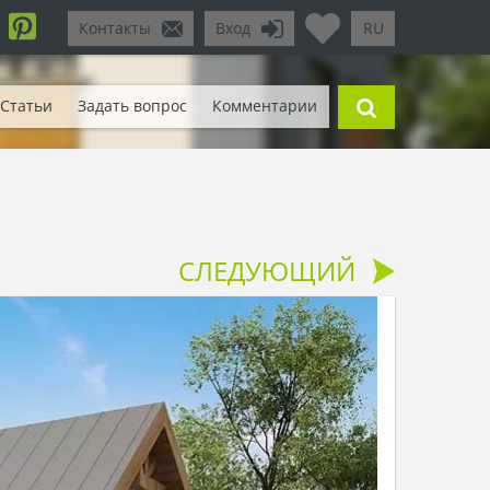
Контакты
Вход
RU
Статьи
Задать вопрос
Комментарии
СЛЕДУЮЩИЙ