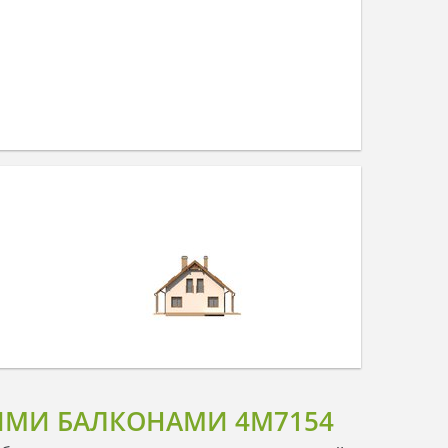
КИМИ БАЛКОНАМИ 4M7154