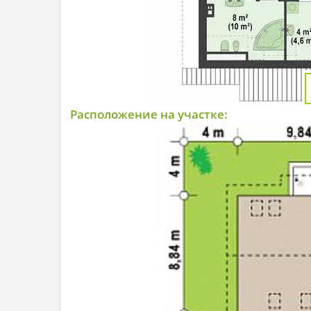
Расположение на участке: