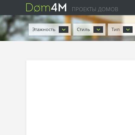
ПРОЕКТЫ ДОМОВ
Этажность
Стиль
Тип