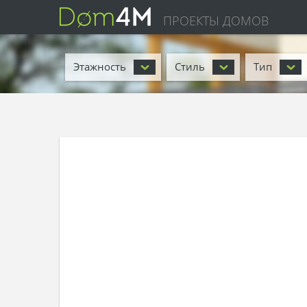
ПРОЕКТЫ ДОМОВ
Этажность
Стиль
Тип