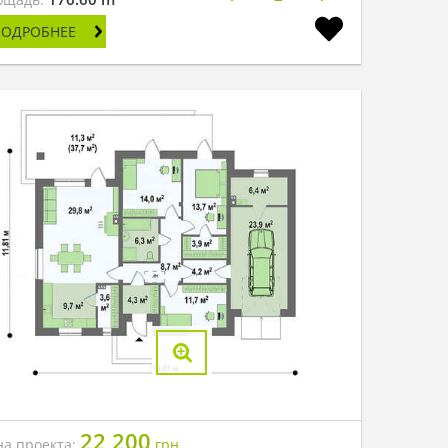
ПОДРОБНЕЕ
22 200
на проекта:
грн