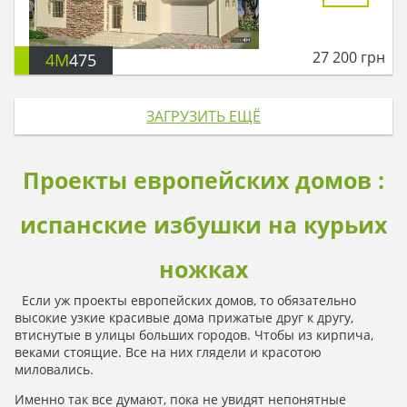
27 200
грн
4M
475
ЗАГРУЗИТЬ ЕЩЁ
Проекты европейских домов :
испанские избушки на курьих
ножках
Если уж проекты европейских домов, то обязательно
высокие узкие красивые дома прижатые друг к другу,
втиснутые в улицы больших городов. Чтобы из кирпича,
веками стоящие. Все на них глядели и красотою
миловались.
Именно так все думают, пока не увидят непонятные