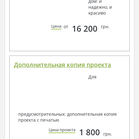
дом: и
надежно, и
красиво
16 200
Цена
: от
грн.
Дополнительная копия проекта
Для
предусмотрительных: дополнительная копия
проекта с печатью
1 800
Цена проекта
грн.