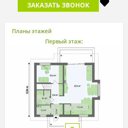
ЗАКАЗАТЬ ЗВОНОК
Планы этажей
Первый этаж: