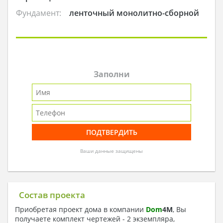
Фундамент:
ленточный монолитно-сборной
Заполни
Ваши данные защищены
Состав проекта
Приобретая проект дома в компании
Dom
4
M
, Вы
получаете комплект чертежей - 2 экземпляра,