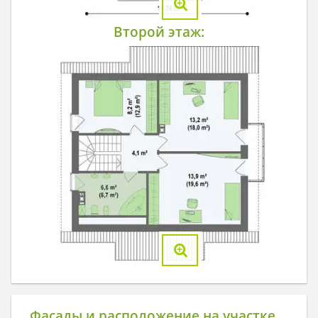
Второй этаж:
Фасады и расположение на участке