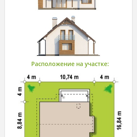
Расположение на участке: