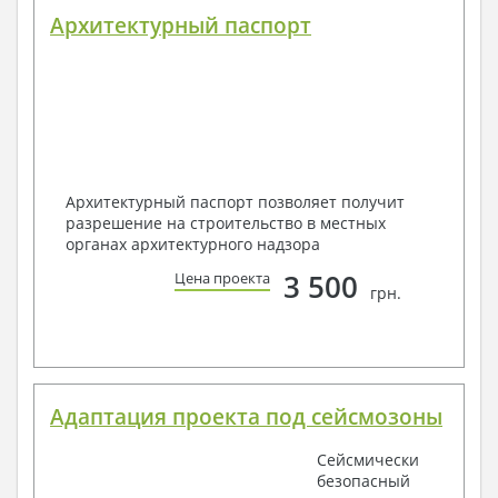
Архитектурный паспорт
Архитектурный паспорт позволяет получит
разрешение на строительство в местных
органах архитектурного надзора
3 500
Цена проекта
грн.
Адаптация проекта под сейсмозоны
Сейсмически
безопасный