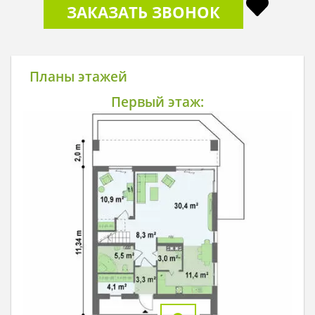
ЗАКАЗАТЬ ЗВОНОК
Планы этажей
Первый этаж: