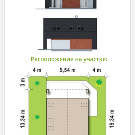
Расположение на участке: