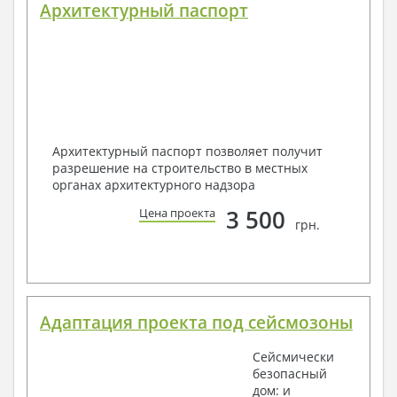
Архитектурный паспорт
Архитектурный паспорт позволяет получит
разрешение на строительство в местных
органах архитектурного надзора
3 500
Цена проекта
грн.
Адаптация проекта под сейсмозоны
Сейсмически
безопасный
дом: и