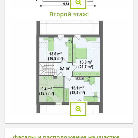
Второй этаж:
Фасады и расположение на участке