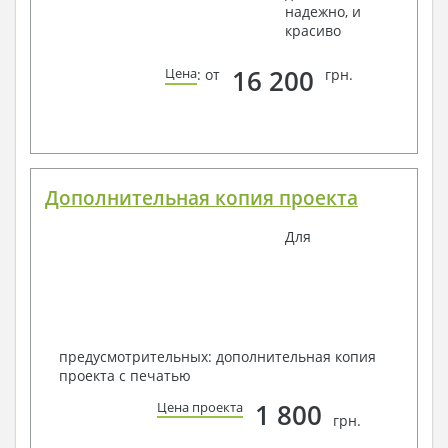
надежно, и
красиво
16 200
Цена
: от
грн.
Дополнительная копия проекта
Для
предусмотрительных: дополнительная копия
проекта с печатью
1 800
Цена проекта
грн.