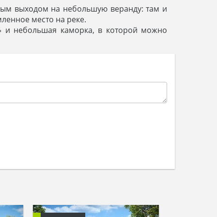
ьным выходом на небольшую веранду: там и
мленное место на реке.
» и небольшая каморка, в которой можно