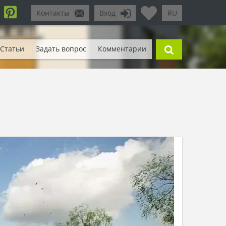
Контакты
Вход
RU
Статьи
Задать вопрос
Комментарии