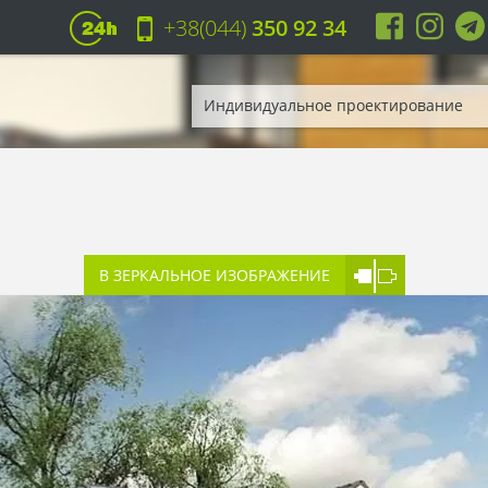
+38(044)
350 92 34
Индивидуальное проектирование
В ЗЕРКАЛЬНОЕ ИЗОБРАЖЕНИЕ