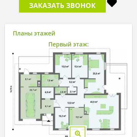
ЗАКАЗАТЬ ЗВОНОК
Планы этажей
Первый этаж: