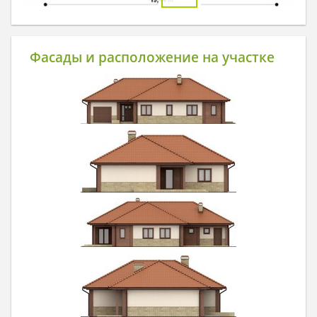
Фасады и расположение на участке