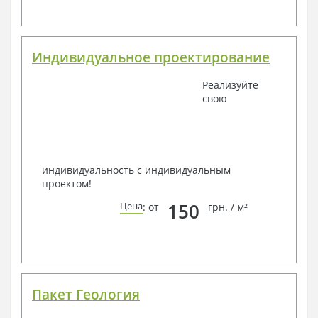
Индивидуальное проектирование
Реализуйте
свою
индивидуальность с индивидуальным
проектом!
150
Цена
: от
грн. / м²
Пакет Геология