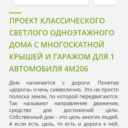
ПРОЕКТ КЛАССИЧЕСКОГО
СВЕТЛОГО ОДНОЭТАЖНОГО
ДОМА С МНОГОСКАТНОЙ
КРЫШЕЙ И ГАРАЖОМ ДЛЯ 1
АВТОМОБИЛЯ 4M206
Дом начинается с дороги. Понятие
«дорога» очень символично. Это не просто
полоска земли, по которой передвигаются.
Так называют направление движения,
средство для достижений цели.
Собственный дом – это цель многих людей.
А если есть цель, то есть и дорога к ней.