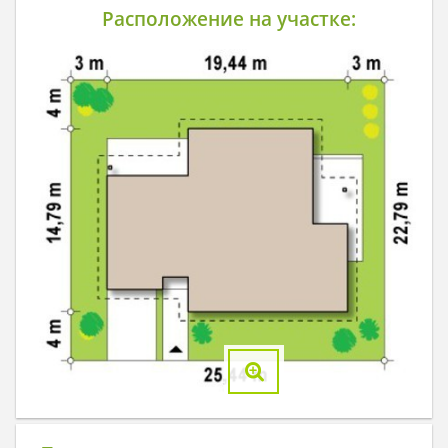
Расположение на участке: