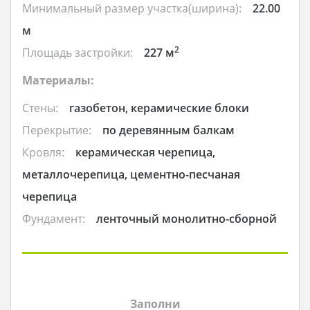
Минимальный размер участка(ширина):
22.00
м
2
Площадь застройки:
227 м
Материалы:
Стены:
газобетон, керамические блоки
Перекрытие:
по деревянным балкам
Кровля:
керамическая черепица,
металлочерепица, цементно-песчаная
черепица
Фундамент:
ленточный монолитно-сборной
Заполни