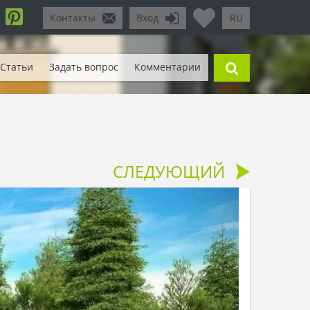
Контакты
Вход
RU
Статьи
Задать вопрос
Комментарии
СЛЕДУЮЩИЙ