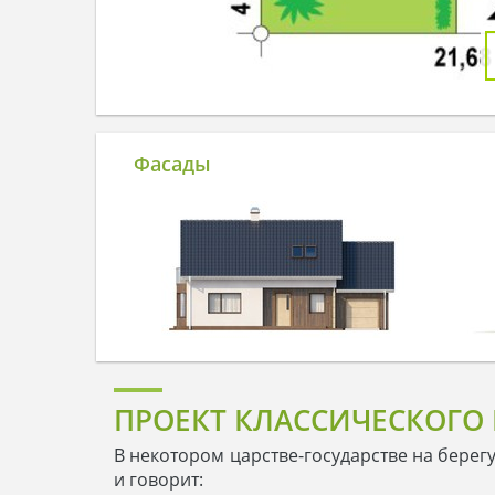
Фасады
ПРОЕКТ КЛАССИЧЕСКОГО
В некотором царстве-государстве на берегу
и говорит: