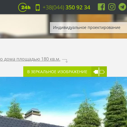
+38(044)
350 92 34
Индивидуальное проектирование
о дома площадью 180 кв.м.
.
В ЗЕРКАЛЬНОЕ ИЗОБРАЖЕНИЕ