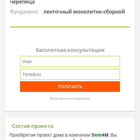
черепица
Фундамент:
ленточный монолитно-сборной
Бесплатная консультация
Ваши данные защищены
Состав проекта
Приобретая проект дома в компании
Dom
4
M
, Вы