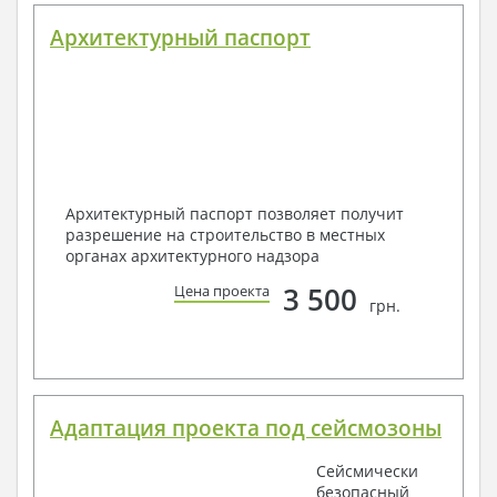
Архитектурный паспорт
Архитектурный паспорт позволяет получит
разрешение на строительство в местных
органах архитектурного надзора
3 500
Цена проекта
грн.
Адаптация проекта под сейсмозоны
Сейсмически
безопасный