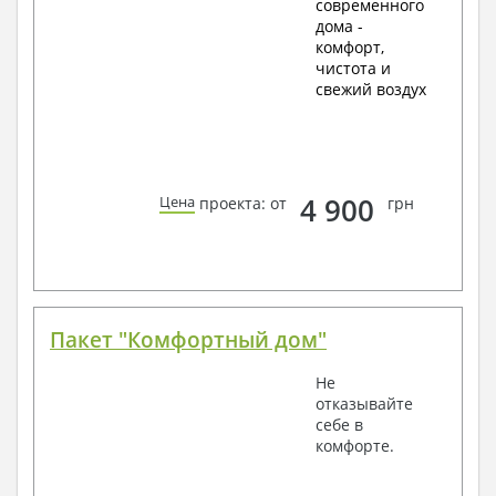
современного
дома -
комфорт,
чистота и
свежий воздух
4 900
Цена
проекта: от
грн
Пакет "Комфортный дом"
Не
отказывайте
себе в
комфорте.