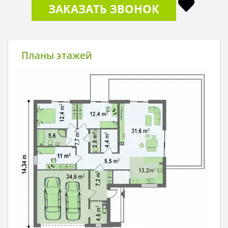
ЗАКАЗАТЬ ЗВОНОК
Планы этажей