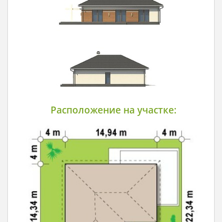
Расположение на участке: