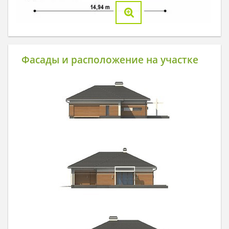
Фасады и расположение на участке