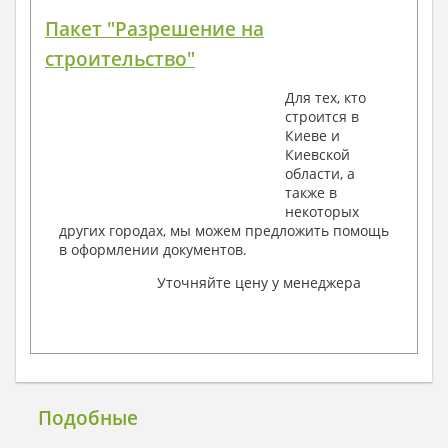
Пакет "Разрешение на
строительство"
Для тех, кто
строится в
Киеве и
Киевской
области, а
также в
некоторых
других городах, мы можем предложить помощь
в оформлении документов.
Уточняйте цену у менеджера
Подобные