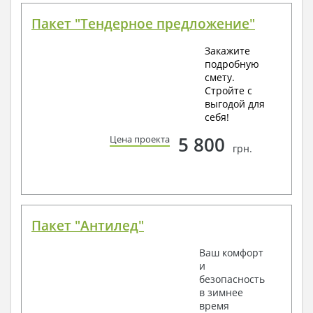
Пакет "Тендерное предложение"
Закажите
подробную
смету.
Стройте с
выгодой для
себя!
5 800
Цена проекта
грн.
Пакет "Антилед"
Ваш комфорт
и
безопасность
в зимнее
время