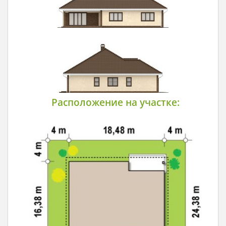
Расположение на участке: