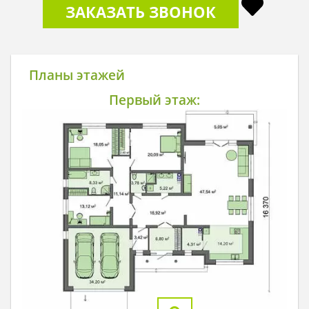
ЗАКАЗАТЬ ЗВОНОК
Планы этажей
Первый этаж: