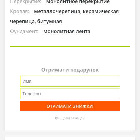
Перекрытие:
монолитное перекрытие
Кровля:
металлочерепица, керамическая
черепица, битумная
Фундамент:
монолитная лента
Отримати подарунок
Ваші дані захищені