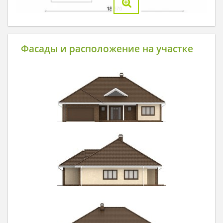
Фасады и расположение на участке