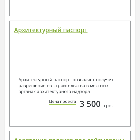
Архитектурный паспорт
Архитектурный паспорт позволяет получит
разрешение на строительство в местных
органах архитектурного надзора
3 500
Цена проекта
грн.