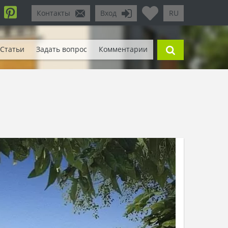
Контакты
Вход
RU
Статьи
Задать вопрос
Комментарии