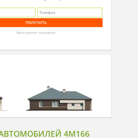
Ваши данные защищены
 АВТОМОБИЛЕЙ 4M166