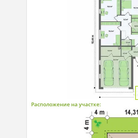
Расположение на участке: