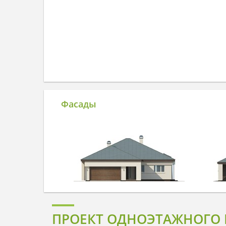
Фасады
ПРОЕКТ ОДНОЭТАЖНОГО 