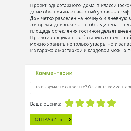
Проект одноэтажного дома в классическо
доме обеспечивает высокий уровень комфо
Дом четко разделен на ночную и дневную з
же время дневная часть объединена в еди
площадь остекления гостиной делает дневн
Проектировщики позаботились о том, чтобы
можно хранить не только утварь, но и запа
Из гаража с мастеркой и кладовой можно 
Комментарии
Ваша оценка:
ОТПРАВИТЬ