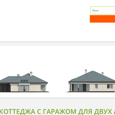
КОТТЕДЖА С ГАРАЖОМ ДЛЯ ДВУХ