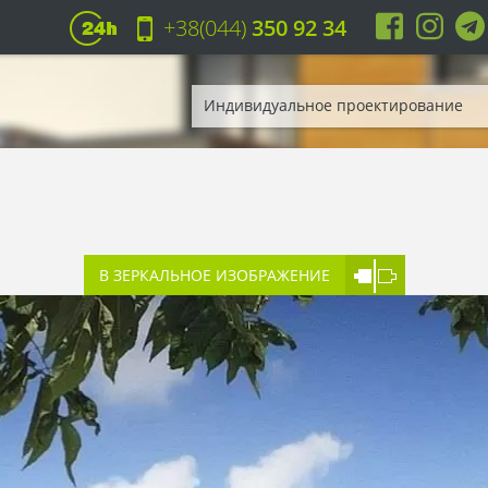
+38(044)
350 92 34
Индивидуальное проектирование
В ЗЕРКАЛЬНОЕ ИЗОБРАЖЕНИЕ