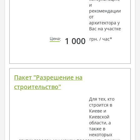
и
рекомендации
от
архитектора у
Вас на участке
1 000
Цена
:
грн. / час*
Пакет "Разрешение на
строительство"
Для тех, кто
строится в
Киеве и
Киевской
области, а
также в
некоторых