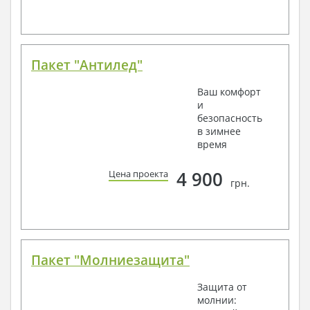
Пакет "Антилед"
Ваш комфорт
и
безопасность
в зимнее
время
4 900
Цена проекта
грн.
Пакет "Молниезащита"
Защита от
молнии: