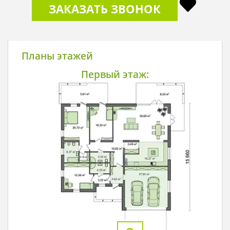
ЗАКАЗАТЬ ЗВОНОК
Планы этажей
Первый этаж: