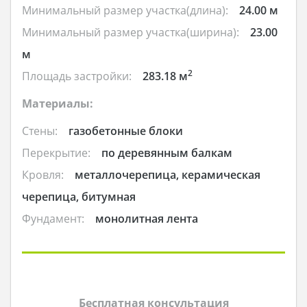
Минимальный размер участка(длина):
24.00 м
Минимальный размер участка(ширина):
23.00
м
2
Площадь застройки:
283.18 м
Материалы:
Стены:
газобетонные блоки
Перекрытие:
по деревянным балкам
Кровля:
металлочерепица, керамическая
черепица, битумная
Фундамент:
монолитная лента
Бесплатная консультация