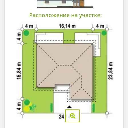
Расположение на участке: