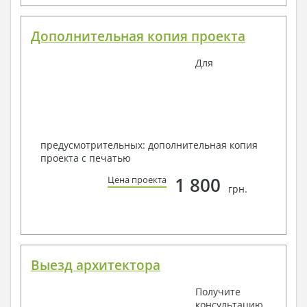
Дополнительная копия проекта
Для
предусмотрительных: дополнительная копия
проекта с печатью
1 800
Цена проекта
грн.
Выезд архитектора
Получите
консультацию