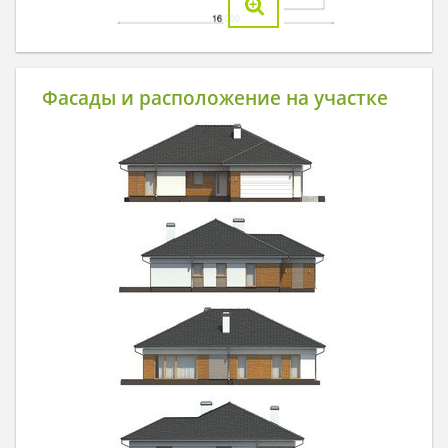
Фасады и расположение на участке