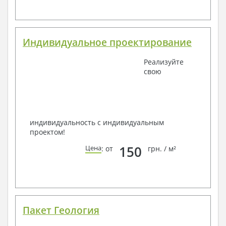
Индивидуальное проектирование
Реализуйте
свою
индивидуальность с индивидуальным
проектом!
150
Цена
: от
грн. / м²
Пакет Геология