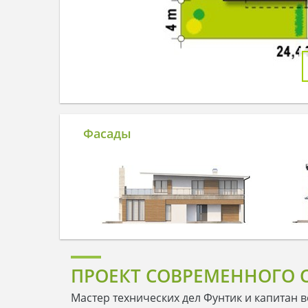
Фасады
ПРОЕКТ СОВРЕМЕННОГО 
Мастер технических дел Фунтик и капитан в