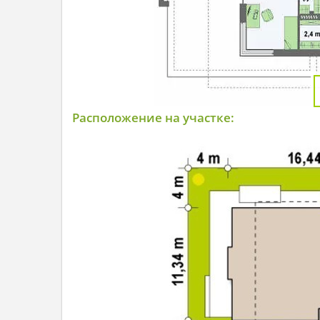
Расположение на участке: