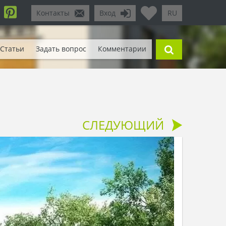
Контакты
Вход
RU
Статьи
Задать вопрос
Комментарии
СЛЕДУЮЩИЙ