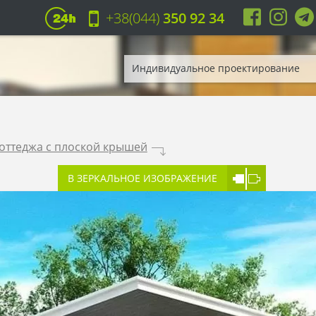
+38(044)
350 92 34
Индивидуальное проектирование
оттеджа с плоской крышей
.
В ЗЕРКАЛЬНОЕ ИЗОБРАЖЕНИЕ