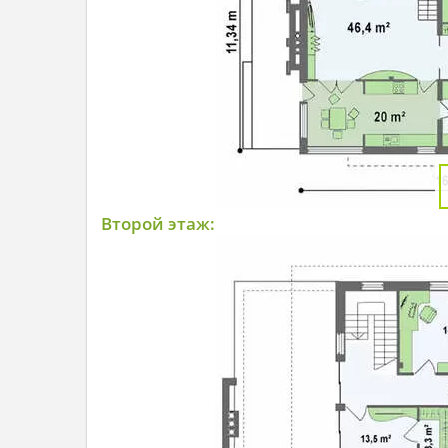
Второй этаж: