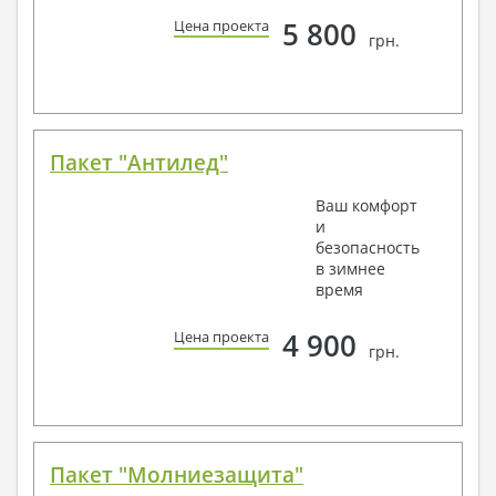
5 800
Цена проекта
грн.
Пакет "Антилед"
Ваш комфорт
и
безопасность
в зимнее
время
4 900
Цена проекта
грн.
Пакет "Молниезащита"