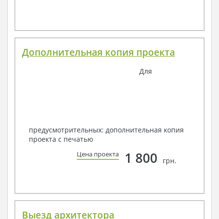
Дополнительная копия проекта
Для
предусмотрительных: дополнительная копия
проекта с печатью
1 800
Цена проекта
грн.
Выезд архитектора