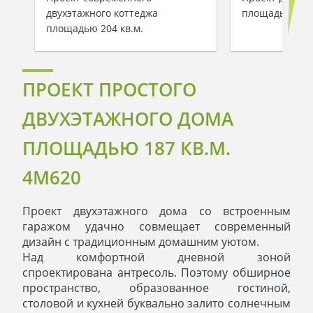
двухэтажного коттеджа
площадью 211 
площадью 204 кв.м.
ПРОЕКТ ПРОСТОГО
ДВУХЭТАЖНОГО ДОМА
ПЛОЩАДЬЮ 187 КВ.М.
4M620
Проект двухэтажного дома со встроенным
гаражом удачно совмещает современный
дизайн с традиционным домашним уютом.
Над комфортной дневной зоной
спроектирована антресоль. Поэтому обширное
пространство, образованное гостиной,
столовой и кухней буквально залито солнечным