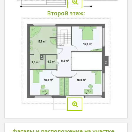
Второй этаж:
Фасады и расположение на участке