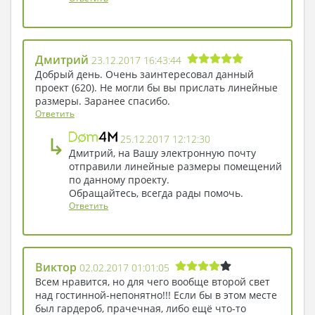
Дмитрий
23.12.2017 16:43:44
Добрый день. Очень заинтересовал данный
проект (620). Не могли бы вы прислать линейные
размеры. Заранее спасибо.
Ответить
↳
25.12.2017 12:12:30
Дмитрий, на Вашу электронную почту
отправили линейные размеры помещений
по данному проекту.
Обращайтесь, всегда рады помочь.
Ответить
Виктор
02.02.2017 01:01:05
Всем нравится, но для чего вообще второй свет
над гостинной-непонятно!!! Если бы в этом месте
был гардероб, прачечная, либо ещё что-то