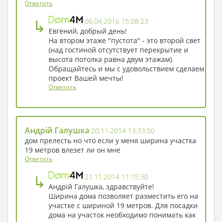
Ответить
↳
06.04.2016 15:08:23
Евгений, добрый день!
На втором этаже "пустота" - это второй свет
(над гостиной отсутствует перекрытие и
высота потолка равна двум этажам).
Обращайтесь и мы с удовольствием сделаем
проект Вашей мечты!
Ответить
Андрій Галушка
20.11.2014 13:33:50
дом прелесть но что если у меня ширина участка
19 метров влезет ли он мне
Ответить
↳
21.11.2014 11:15:30
Андрій Галушка, здравствуйте!
Ширина дома позволяет разместить его на
участке с шириной 19 метров. Для посадки
дома на участок необходимо понимать как