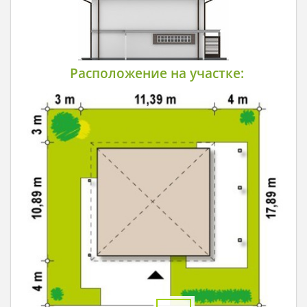
Расположение на участке: