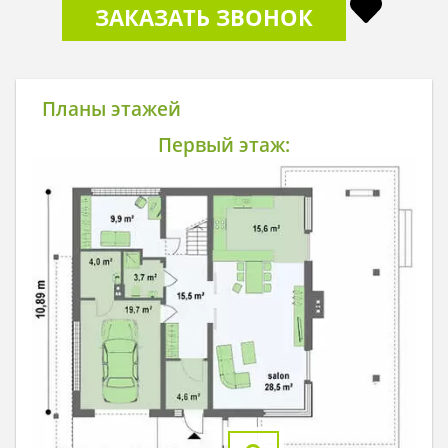
ЗАКАЗАТЬ ЗВОНОК
Планы этажей
Первый этаж: