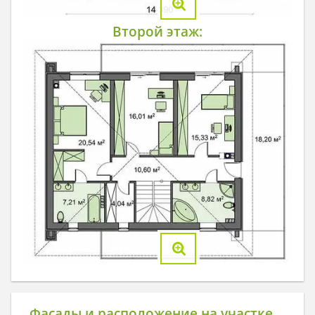
Второй этаж:
Фасады и расположение на участке