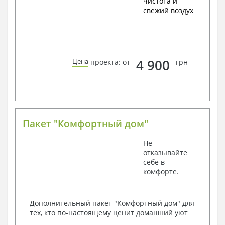
чистота и
свежий воздух
4 900
Цена
проекта: от
грн
Пакет "Комфортный дом"
Не
отказывайте
себе в
комфорте.
Дополнительный пакет "Комфортный дом" для
тех, кто по-настоящему ценит домашний уют