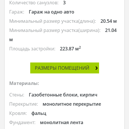
Количество санузлов:
3
Гараж:
Гараж на одно авто
Минимальный размер участка(длина):
20.54 м
Минимальный размер участка(ширина):
21.04
м
2
Площадь застройки:
223.87 м
РАЗМЕРЫ ПОМЕЩЕНИЙ
Материалы:
Стены:
Газобетонные блоки, кирпич
Перекрытие:
монолитное перекрытие
Кровля:
фальц
Фундамент:
монолитная лента