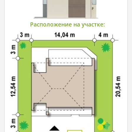
Расположение на участке: