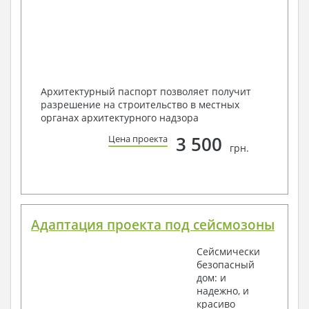
Архитектурный паспорт позволяет получит
разрешение на строительство в местных
органах архитектурного надзора
3 500
Цена проекта
грн.
Адаптация проекта под сейсмозоны
Сейсмически
безопасный
дом: и
надежно, и
красиво