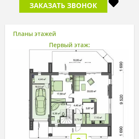
ЗАКАЗАТЬ ЗВОНОК
Планы этажей
Первый этаж: