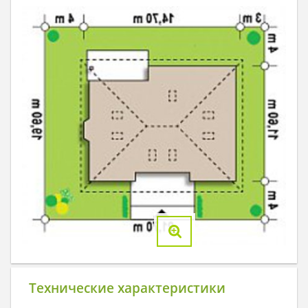
Технические характеристики