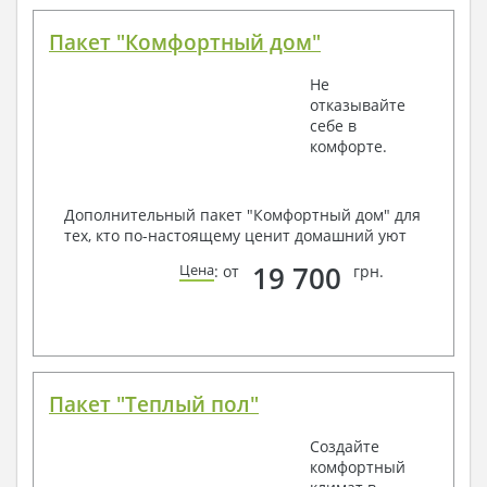
Пакет "Комфортный дом"
Не
отказывайте
себе в
комфорте.
Дополнительный пакет "Комфортный дом" для
тех, кто по-настоящему ценит домашний уют
19 700
Цена
: от
грн.
Пакет "Теплый пол"
Создайте
комфортный