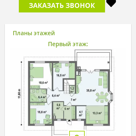
ЗАКАЗАТЬ ЗВОНОК
Планы этажей
Первый этаж: