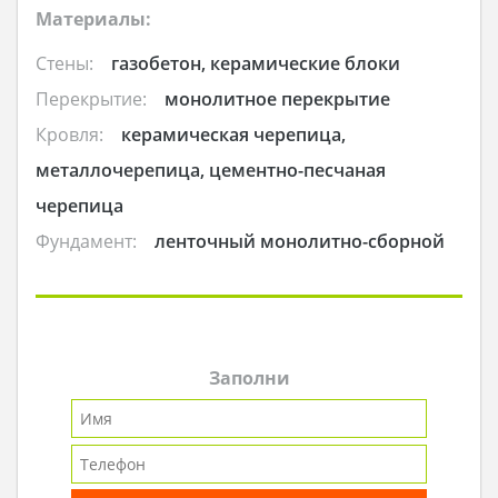
Материалы:
Стены:
газобетон, керамические блоки
Перекрытие:
монолитное перекрытие
Кровля:
керамическая черепица,
металлочерепица, цементно-песчаная
черепица
Фундамент:
ленточный монолитно-сборной
Заполни