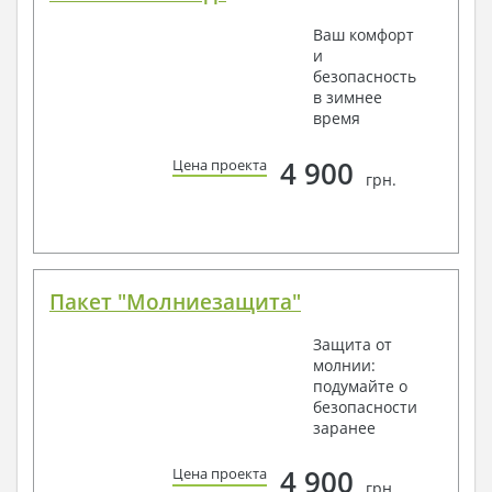
Ваш комфорт
и
безопасность
в зимнее
время
4 900
Цена проекта
грн.
Пакет "Молниезащита"
Защита от
молнии:
подумайте о
безопасности
заранее
4 900
Цена проекта
грн.