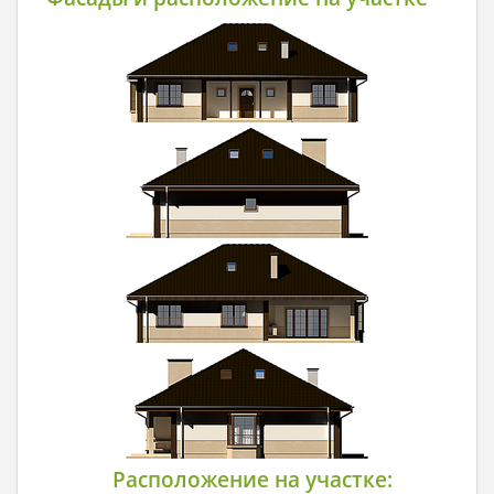
Расположение на участке: