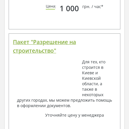
1 000
Цена
:
грн. / час*
Пакет "Разрешение на
строительство"
Для тех, кто
строится в
Киеве и
Киевской
области, а
также в
некоторых
других городах, мы можем предложить помощь
в оформлении документов.
Уточняйте цену у менеджера