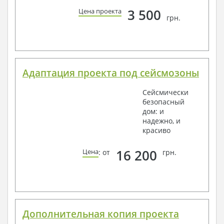
3 500
Цена проекта
грн.
Адаптация проекта под сейсмозоны
Сейсмически
безопасный
дом: и
надежно, и
красиво
16 200
Цена
: от
грн.
Дополнительная копия проекта