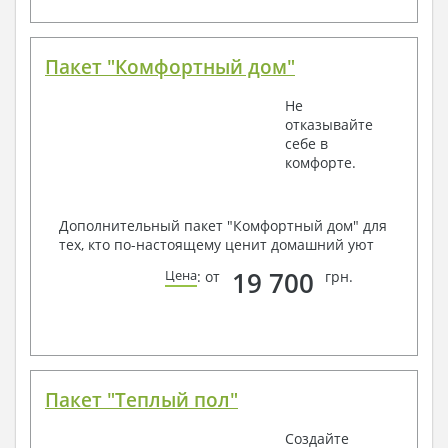
Пакет "Комфортный дом"
Не
отказывайте
себе в
комфорте.
Дополнительный пакет "Комфортный дом" для
тех, кто по-настоящему ценит домашний уют
19 700
Цена
: от
грн.
Пакет "Теплый пол"
Создайте