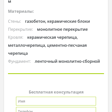
м
Материалы:
Стены:
газобетон, керамические блоки
Перекрытие:
монолитное перекрытие
Кровля:
керамическая черепица,
металлочерепица, цементно-песчаная
черепица
Фундамент:
ленточный монолитно-сборной
Бесплатная консультация