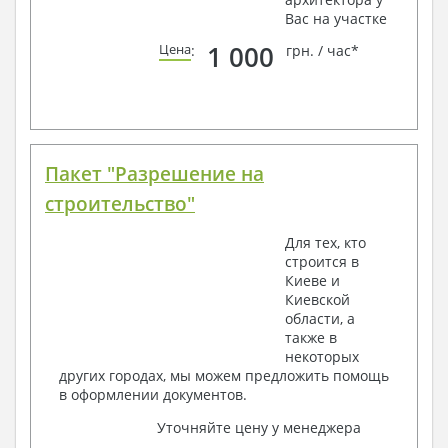
Вас на участке
1 000
Цена
:
грн. / час*
Пакет "Разрешение на
строительство"
Для тех, кто
строится в
Киеве и
Киевской
области, а
также в
некоторых
других городах, мы можем предложить помощь
в оформлении документов.
Уточняйте цену у менеджера