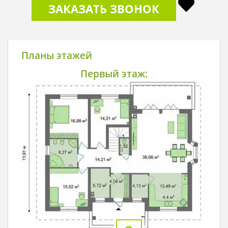
ЗАКАЗАТЬ ЗВОНОК
Планы этажей
Первый этаж: