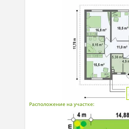
Расположение на участке: