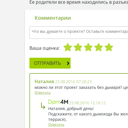
Ее родители все время находились в разъезд
Комментарии
Ваша оценка:
ОТПРАВИТЬ
Наталия
25.08.2016 07:20:23
можно ли этот проект заказать без дымаря? це
Ответить
↳
25.08.2016 12:16:12
Наталия, добрый день!
Подскажите, от какого дымохода Вы жела
террасе).
Ответить