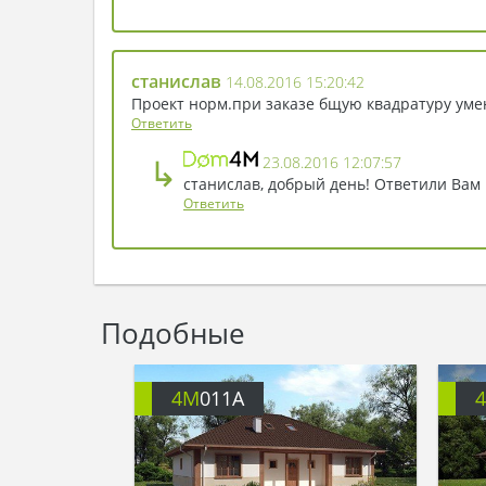
станислав
14.08.2016 15:20:42
Проект норм.при заказе бщую квадратуру уме
Ответить
↳
23.08.2016 12:07:57
станислав, добрый день! Ответили Вам 
Ответить
Подобные
4M
011A