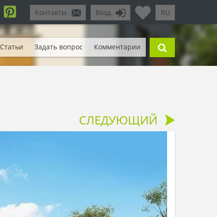
Контакты
Вход
RU
Статьи
Задать вопрос
Комментарии
СЛЕДУЮЩИЙ