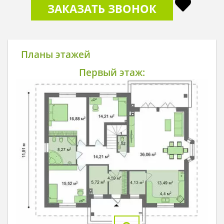
ЗАКАЗАТЬ ЗВОНОК
Планы этажей
Первый этаж: