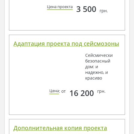
3 500
Цена проекта
грн.
Адаптация проекта под сейсмозоны
Сейсмически
безопасный
дом: и
надежно, и
красиво
16 200
Цена
: от
грн.
Дополнительная копия проекта