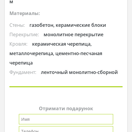
м
Материалы:
Стены:
газобетон, керамические блоки
Перекрытие:
монолитное перекрытие
Кровля:
керамическая черепица,
металлочерепица, цементно-песчаная
черепица
Фундамент:
ленточный монолитно-сборной
Отримати подарунок