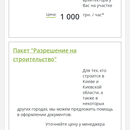
Вас на участке
1 000
Цена
:
грн. / час*
Пакет "Разрешение на
строительство"
Для тех, кто
строится в
Киеве и
Киевской
области, а
также в
некоторых
других городах, мы можем предложить помощь
в оформлении документов.
Уточняйте цену у менеджера