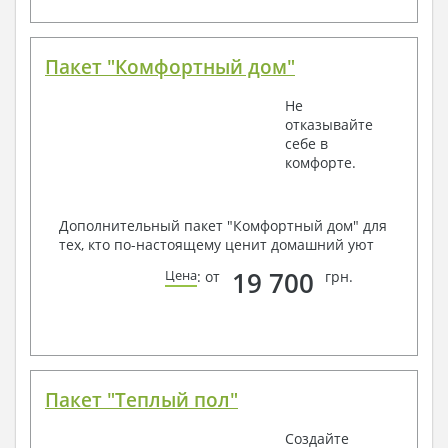
Пакет "Комфортный дом"
Не
отказывайте
себе в
комфорте.
Дополнительный пакет "Комфортный дом" для
тех, кто по-настоящему ценит домашний уют
19 700
Цена
: от
грн.
Пакет "Теплый пол"
Создайте