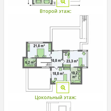
Второй этаж:
Цокольный этаж: