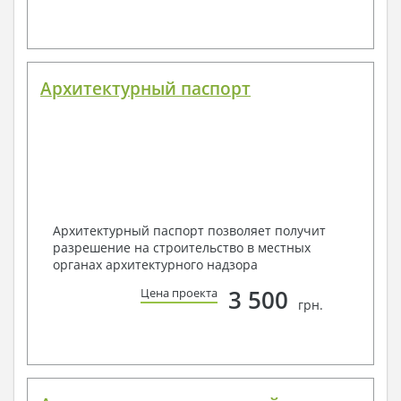
Архитектурный паспорт
Архитектурный паспорт позволяет получит
разрешение на строительство в местных
органах архитектурного надзора
3 500
Цена проекта
грн.