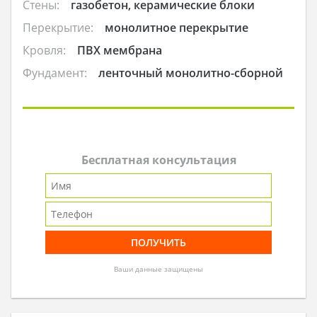
Стены:
газобетон, керамические блоки
Перекрытие:
монолитное перекрытие
Кровля:
ПВХ мембрана
Фундамент:
ленточный монолитно-сборной
Бесплатная консультация
Ваши данные защищены