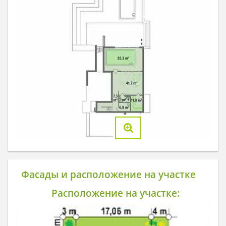
Фасады и расположение на участке
Расположение на участке: