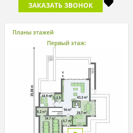
ЗАКАЗАТЬ ЗВОНОК
Планы этажей
Первый этаж: