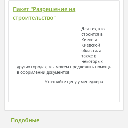
Пакет "Разрешение на
строительство"
Для тех, кто
строится в
Киеве и
Киевской
области, а
также в
некоторых
других городах, мы можем предложить помощь
в оформлении документов.
Уточняйте цену у менеджера
Подобные