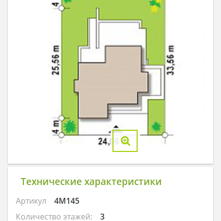
Технические характеристики
Артикул
4M145
Количество этажей:
3