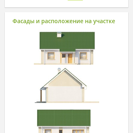
Фасады и расположение на участке