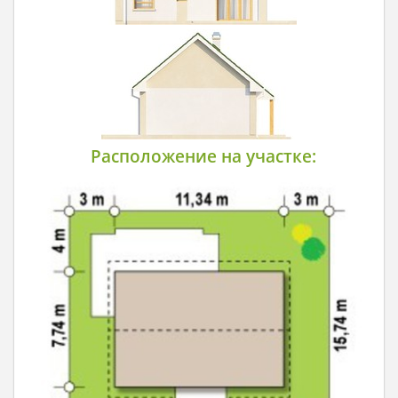
Расположение на участке: