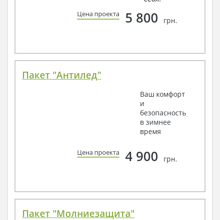
5 800
Цена проекта
грн.
Пакет "Антилед"
Ваш комфорт
и
безопасность
в зимнее
время
4 900
Цена проекта
грн.
Пакет "Молниезащита"