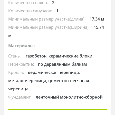
Количество спален:
2
Количество санузлов:
1
Минимальный размер участка(длина):
17.34 м
Минимальный размер участка(ширина):
15.74
м
Материалы:
Стены:
газобетон, керамические блоки
Перекрытие:
по деревянным балкам
Кровля:
керамическая черепица,
металлочерепица, цементно-песчаная
черепица
Фундамент:
ленточный монолитно-сборной