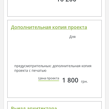
Дополнительная копия проекта
Для
предусмотрительных: дополнительная копия
проекта с печатью
1 800
Цена проекта
грн.
Выезд архитектора