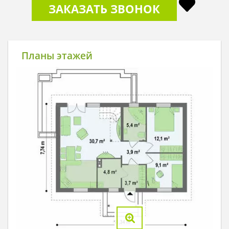
ЗАКАЗАТЬ ЗВОНОК
Планы этажей