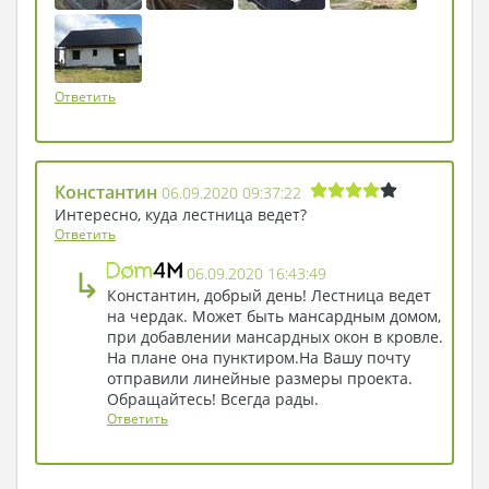
Ответить
Константин
06.09.2020 09:37:22
Интересно, куда лестница ведет?
Ответить
↳
06.09.2020 16:43:49
Константин, добрый день! Лестница ведет
на чердак. Может быть мансардным домом,
при добавлении мансардных окон в кровле.
На плане она пунктиром.На Вашу почту
отправили линейные размеры проекта.
Обращайтесь! Всегда рады.
Ответить