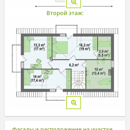
Второй этаж:
Фасады и расположение на участке