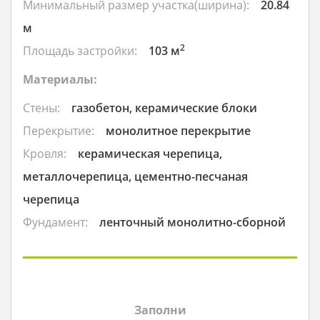
Минимальный размер участка(ширина):
20.84
м
2
Площадь застройки:
103 м
Материалы:
Стены:
газобетон, керамические блоки
Перекрытие:
монолитное перекрытие
Кровля:
керамическая черепица,
металлочерепица, цементно-песчаная
черепица
Фундамент:
ленточный монолитно-сборной
Заполни