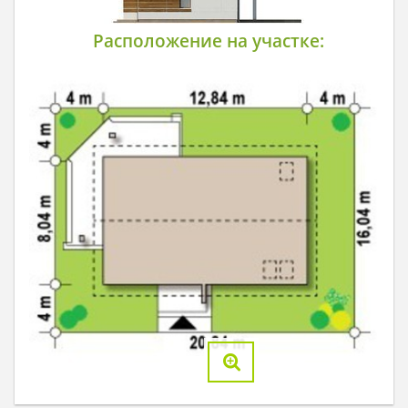
Расположение на участке: