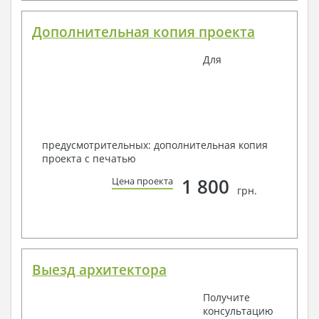
Дополнительная копия проекта
Для
предусмотрительных: дополнительная копия
проекта с печатью
1 800
Цена проекта
грн.
Выезд архитектора
Получите
консультацию