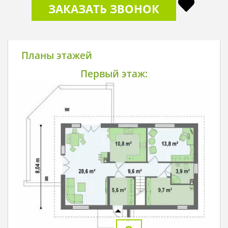
ЗАКАЗАТЬ ЗВОНОК
Планы этажей
Первый этаж: