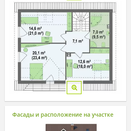
Фасады и расположение на участке