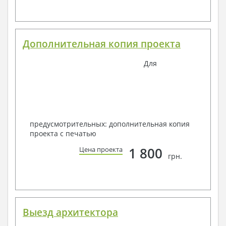
Дополнительная копия проекта
Для
предусмотрительных: дополнительная копия
проекта с печатью
1 800
Цена проекта
грн.
Выезд архитектора