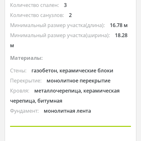
Количество спален:
3
Количество санузлов:
2
Минимальный размер участка(длина):
16.78 м
Минимальный размер участка(ширина):
18.28
м
Материалы:
Стены:
газобетон, керамические блоки
Перекрытие:
монолитное перекрытие
Кровля:
металлочерепица, керамическая
черепица, битумная
Фундамент:
монолитная лента