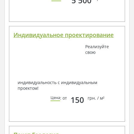
5 500
Индивидуальное проектирование
Реализуйте
свою
индивидуальность с индивидуальным
проектом!
150
Цена
: от
грн. / м²