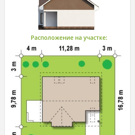
Расположение на участке: