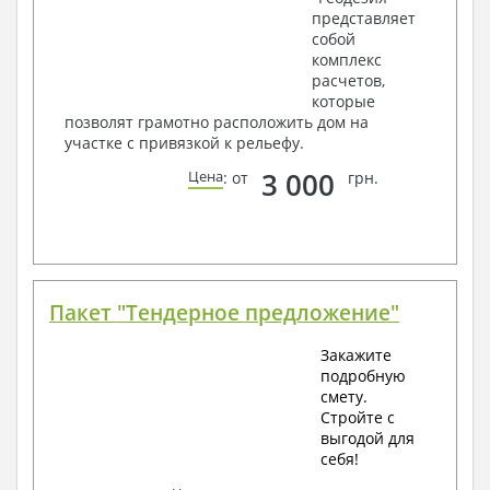
представляет
собой
комплекс
расчетов,
которые
позволят грамотно расположить дом на
участке с привязкой к рельефу.
3 000
Цена
: от
грн.
Пакет "Тендерное предложение"
Закажите
подробную
смету.
Стройте с
выгодой для
себя!