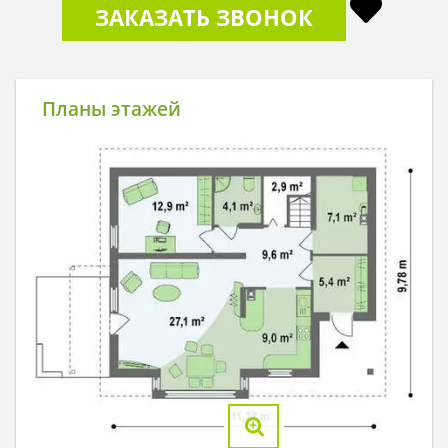
ЗАКАЗАТЬ ЗВОНОК
Планы этажей