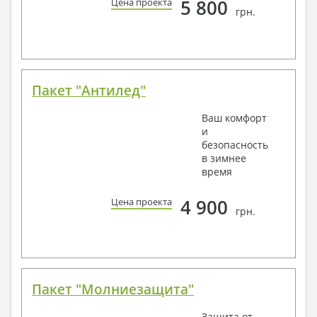
5 800
Цена проекта
грн.
Пакет "Антилед"
Ваш комфорт
и
безопасность
в зимнее
время
4 900
Цена проекта
грн.
Пакет "Молниезащита"
Защита от