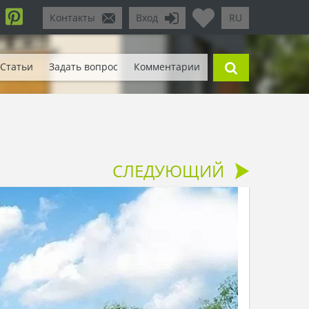
Контакты
Вход
RU
Статьи
Задать вопрос
Комментарии
СЛЕДУЮЩИЙ