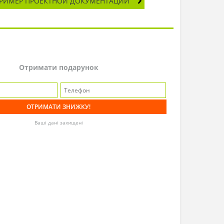
РИМЕР ПРОЕКТНОЙ ДОКУМЕНТАЦИИ
Отримати подарунок
Ваші дані захищені