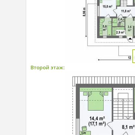
Второй этаж: