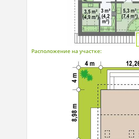
Расположение на участке: