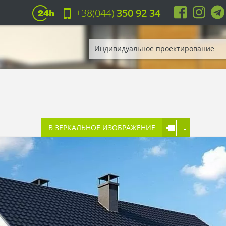
+38(044)
350 92 34
Индивидуальное проектирование
В ЗЕРКАЛЬНОЕ ИЗОБРАЖЕНИЕ