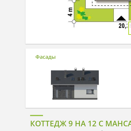
Фасады
КОТТЕДЖ 9 НА 12 С МАН