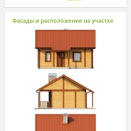
Фасады и расположение на участке