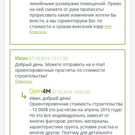
линейными размерами помещений. Прямо
на ней сможете от руки прописать/
прорисовать какие изменения хотели бы
внести, а мы сориентируем Вас по
стоимости и срокам внесения корр
>>>
Ответить
Иван
07.10.2016 13:11:28
Добрый день. Можете отправить на e-mail
ориентировочные просчёты по стоимости
строительства?
Ответить
↳
07.10.2016 14:55:09
Иван, добрый день!
Ориентировочная стоимость строительства
- 12 000$ (по расчётам на апрель 2016 года)
Но это всё индивидуально, зависит от
многих факторов: регион, материалы,
характеристики грунта, условия участка и
многое другое. Поэтому для детального