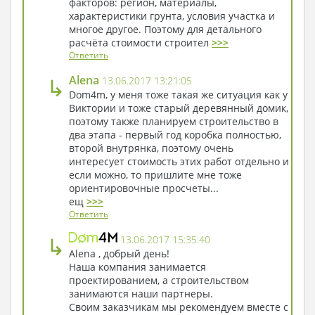
факторов: регион, материалы,
характеристики грунта, условия участка и
многое другое. Поэтому для детального
расчёта стоимости строител
>>>
Ответить
↳
Alena
13.06.2017 13:21:05
Dom4m, у меня тоже такая же ситуация как у
Виктории и тоже старый деревянный домик,
поэтому также планируем строительство в
два этапа - первый год коробка полностью,
второй внутрянка, поэтому очень
интересует стоимость этих работ отдельно и
если можно, то пришлите мне тоже
ориентировочные просчеты...
ещ
>>>
Ответить
↳
13.06.2017 15:35:40
Alena , добрый день!
Наша компания занимается
проектированием, а строительством
занимаются наши партнеры.
Своим заказчикам мы рекомендуем вместе с