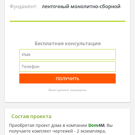
Фундамент:
ленточный монолитно-сборной
Бесплатная консультация
Ваши данные защищены
Состав проекта
Приобретая проект дома в компании
Dom
4
M
, Вы
получаете комплект чертежей - 2 экземпляра,