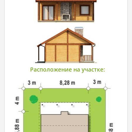
Расположение на участке: