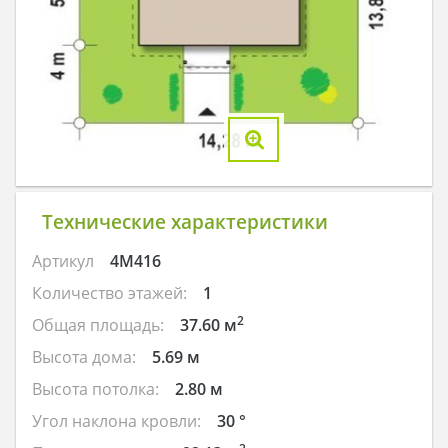
Технические характеристики
Артикул
4M416
Количество этажей:
1
2
Общая площадь:
37.60 м
Высота дома:
5.69 м
Высота потолка:
2.80 м
Угол наклона кровли:
30 °