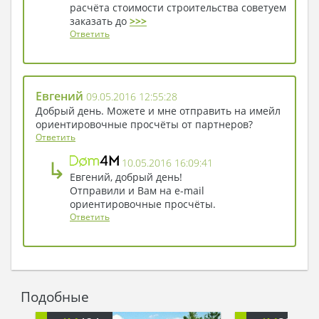
расчёта стоимости строительства советуем
заказать до
>>>
Ответить
Евгений
09.05.2016 12:55:28
Добрый день. Можете и мне отправить на имейл
ориентировочные просчёты от партнеров?
Ответить
↳
10.05.2016 16:09:41
Евгений, добрый день!
Отправили и Вам на e-mail
ориентировочные просчёты.
Ответить
Подобные