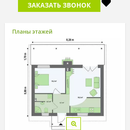
ЗАКАЗАТЬ ЗВОНОК
Планы этажей