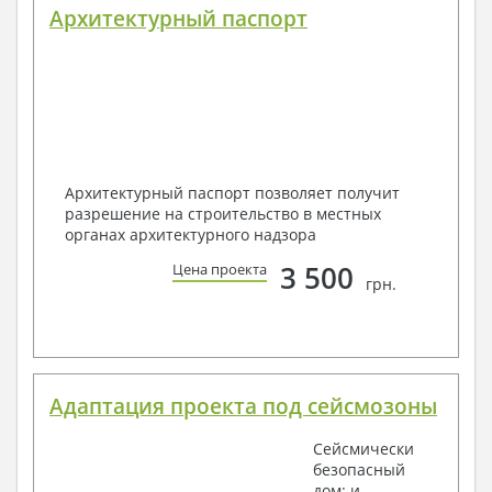
Архитектурный паспорт
Архитектурный паспорт позволяет получит
разрешение на строительство в местных
органах архитектурного надзора
3 500
Цена проекта
грн.
Адаптация проекта под сейсмозоны
Сейсмически
безопасный
дом: и