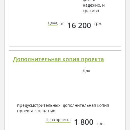
надежно, и
красиво
16 200
Цена
: от
грн.
Дополнительная копия проекта
Для
предусмотрительных: дополнительная копия
проекта с печатью
1 800
Цена проекта
грн.