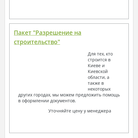
Пакет "Разрешение на
строительство"
Для тех, кто
строится в
Киеве и
Киевской
области, а
также в
некоторых
других городах, мы можем предложить помощь
в оформлении документов.
Уточняйте цену у менеджера