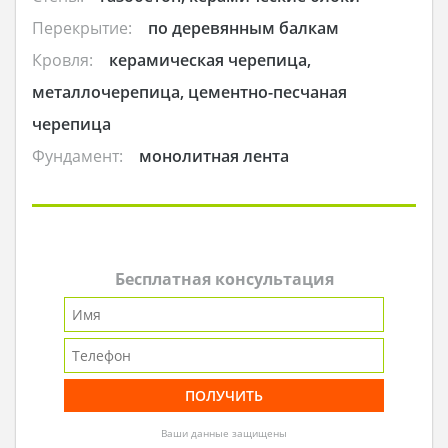
Перекрытие:
по деревянным балкам
Кровля:
керамическая черепица,
металлочерепица, цементно-песчаная
черепица
Фундамент:
монолитная лента
Бесплатная консультация
Ваши данные защищены