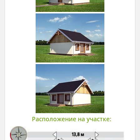
Расположение на участке: