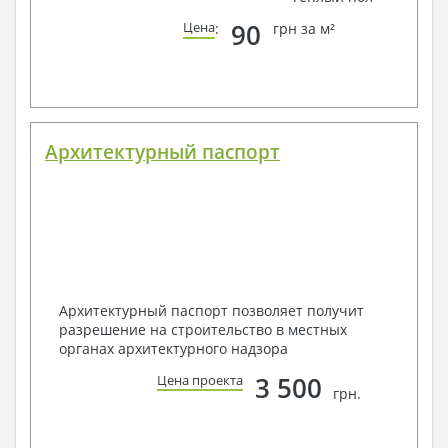
90
Цена
:
грн за м²
Архитектурный паспорт
Архитектурный паспорт позволяет получит
разрешение на строительство в местных
органах архитектурного надзора
3 500
Цена проекта
грн.