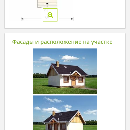
Фасады и расположение на участке