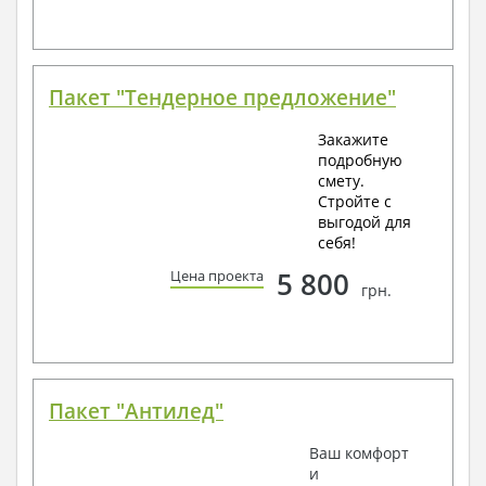
Пакет "Тендерное предложение"
Закажите
подробную
смету.
Стройте с
выгодой для
себя!
5 800
Цена проекта
грн.
Пакет "Антилед"
Ваш комфорт
и