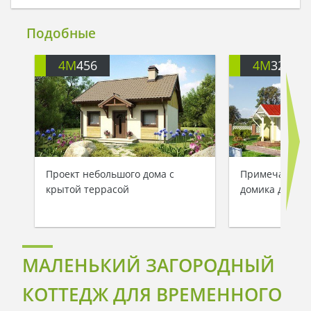
Подобные
4M
456
4M
3272
Проект небольшого дома с
Примечательн
крытой террасой
домика до 60 
МАЛЕНЬКИЙ ЗАГОРОДНЫЙ
КОТТЕДЖ ДЛЯ ВРЕМЕННОГО