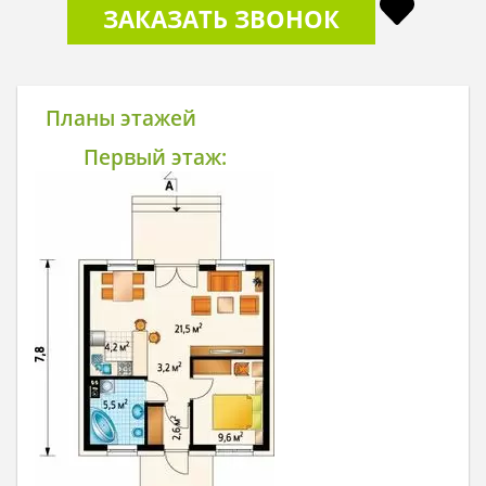
ЗАКАЗАТЬ ЗВОНОК
Планы этажей
Первый этаж: