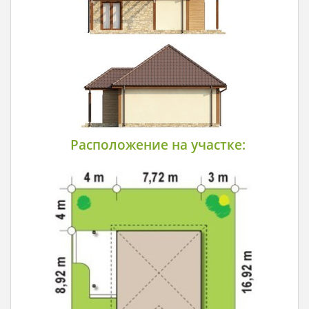
Расположение на участке: