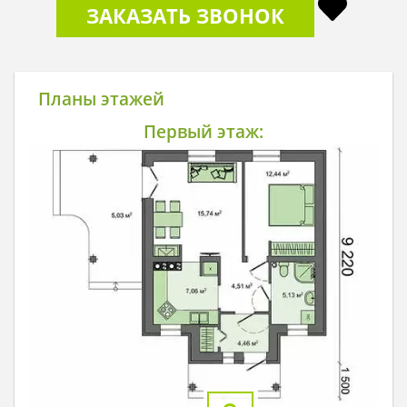
ЗАКАЗАТЬ ЗВОНОК
Планы этажей
Первый этаж: