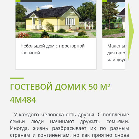
Небольшой дом с просторной
Маленький за
гостиной
для временно
или двух чело
ГОСТЕВОЙ ДОМИК 50 M²
4M484
У каждого человека есть друзья. С появление
семьи люди начинают дружить семьями.
Иногда, жизнь разбрасывает их по разным
странам и континентам, но как приятно снова