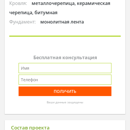
Кровля:
металлочерепица, керамическая
черепица, битумная
Фундамент:
монолитная лента
Бесплатная консультация
Ваши данные защищены
Состав проекта