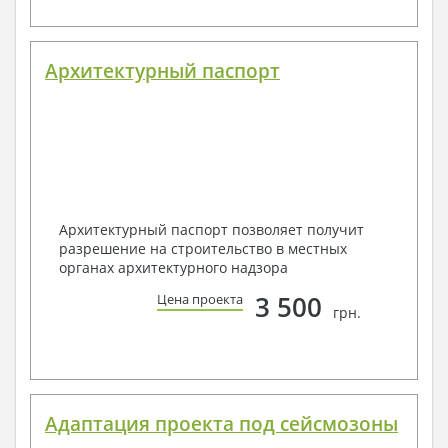
Архитектурный паспорт
Архитектурный паспорт позволяет получит
разрешение на строительство в местных
органах архитектурного надзора
3 500
Цена проекта
грн.
Адаптация проекта под сейсмозоны