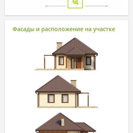
Фасады и расположение на участке