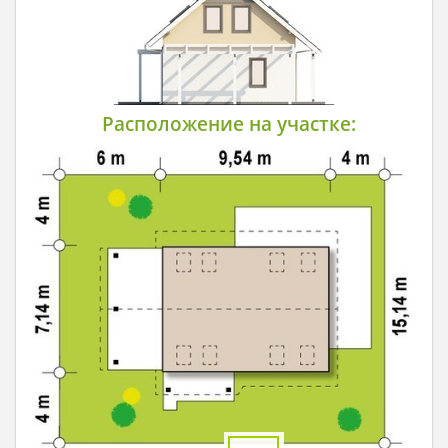
Расположение на участке: