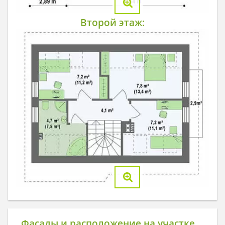
Второй этаж:
Фасады и расположение на участке