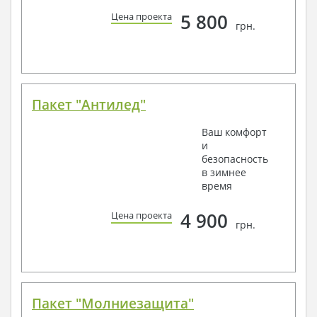
5 800
Цена проекта
грн.
Пакет "Антилед"
Ваш комфорт
и
безопасность
в зимнее
время
4 900
Цена проекта
грн.
Пакет "Молниезащита"