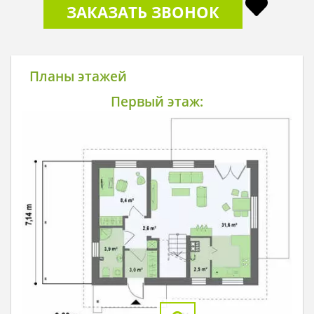
ЗАКАЗАТЬ ЗВОНОК
Планы этажей
Первый этаж: