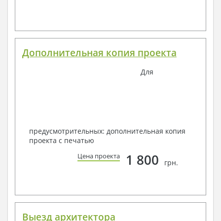
Дополнительная копия проекта
Для
предусмотрительных: дополнительная копия
проекта с печатью
1 800
Цена проекта
грн.
Выезд архитектора