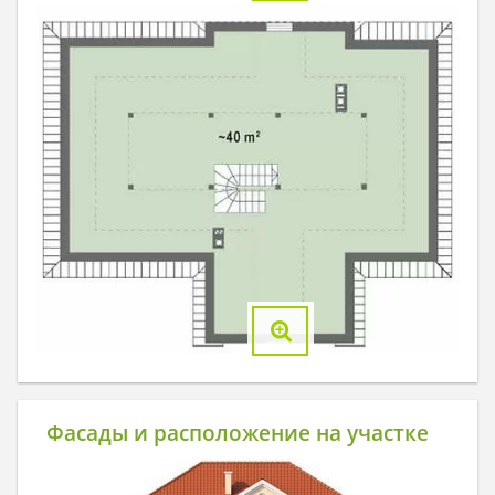
Фасады и расположение на участке