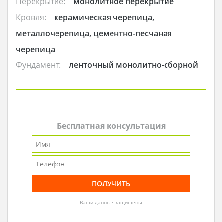
Перекрытие:
монолитное перекрытие
Кровля:
керамическая черепица,
металлочерепица, цементно-песчаная
черепица
Фундамент:
ленточный монолитно-сборной
Бесплатная консультация
Ваши данные защищены