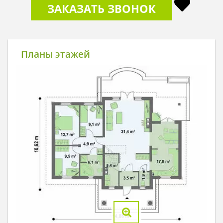
ЗАКАЗАТЬ ЗВОНОК
Планы этажей