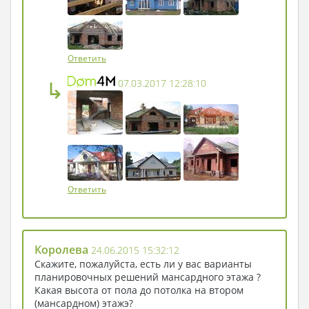
Ответить
↳
07.03.2017 12:28:10
Ответить
Королева
24.06.2015 15:32:12
Скажите, пожалуйста, есть ли у вас варианты
планировочных решений мансардного этажа ?
Какая высота от пола до потолка на втором
(мансардном) этажэ?