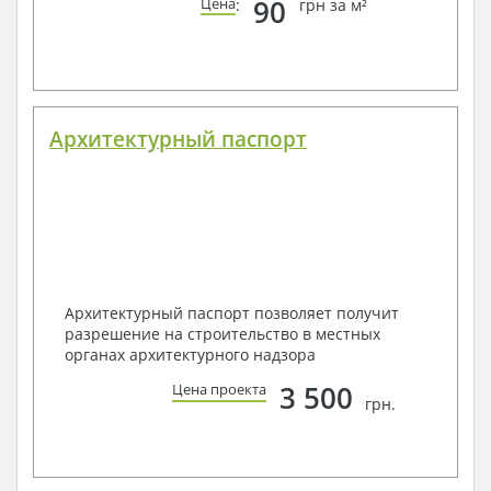
90
Цена
:
грн за м²
Архитектурный паспорт
Архитектурный паспорт позволяет получит
разрешение на строительство в местных
органах архитектурного надзора
3 500
Цена проекта
грн.