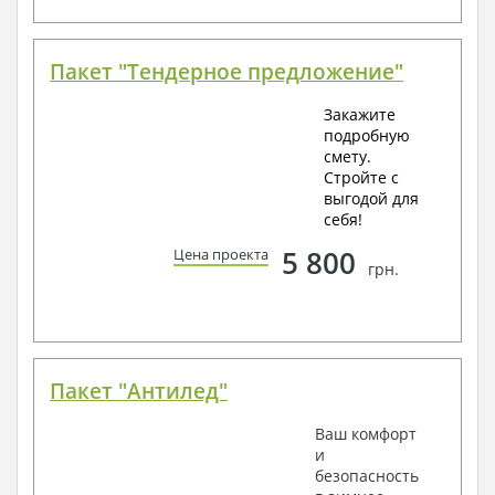
Пакет "Тендерное предложение"
Закажите
подробную
смету.
Стройте с
выгодой для
себя!
5 800
Цена проекта
грн.
Пакет "Антилед"
Ваш комфорт
и
безопасность