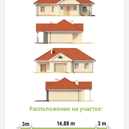
Расположение на участке: