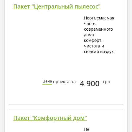
Пакет "Центральный пылесос"
Неотъемлемая
часть
современного
дома -
комфорт,
чистота и
свежий воздух
4 900
Цена
проекта: от
грн
Пакет "Комфортный дом"
Не