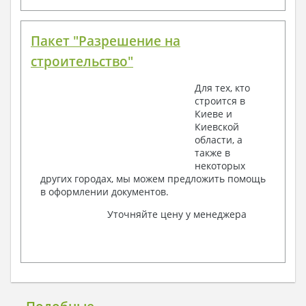
Пакет "Разрешение на
строительство"
Для тех, кто
строится в
Киеве и
Киевской
области, а
также в
некоторых
других городах, мы можем предложить помощь
в оформлении документов.
Уточняйте цену у менеджера