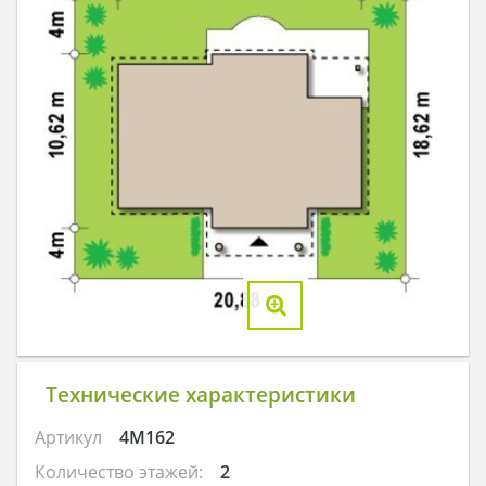
Технические характеристики
Артикул
4M162
Количество этажей:
2