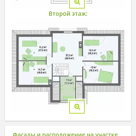
Второй этаж:
Фасады и расположение на участке