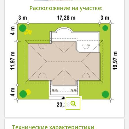
Расположение на участке:
Технические характеристики