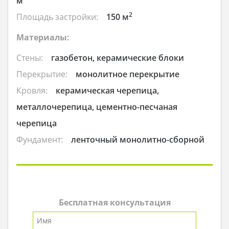
м
2
Площадь застройки:
150 м
Материалы:
Стены:
газобетон, керамические блоки
Перекрытие:
монолитное перекрытие
Кровля:
керамическая черепица,
металлочерепица, цементно-песчаная
черепица
Фундамент:
ленточный монолитно-сборной
Бесплатная консультация