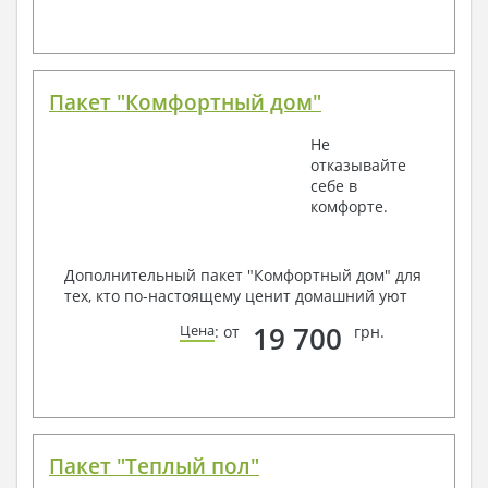
Пакет "Комфортный дом"
Не
отказывайте
себе в
комфорте.
Дополнительный пакет "Комфортный дом" для
тех, кто по-настоящему ценит домашний уют
19 700
Цена
: от
грн.
Пакет "Теплый пол"