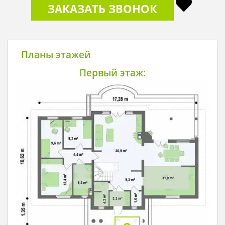
ЗАКАЗАТЬ ЗВОНОК
Планы этажей
Первый этаж: