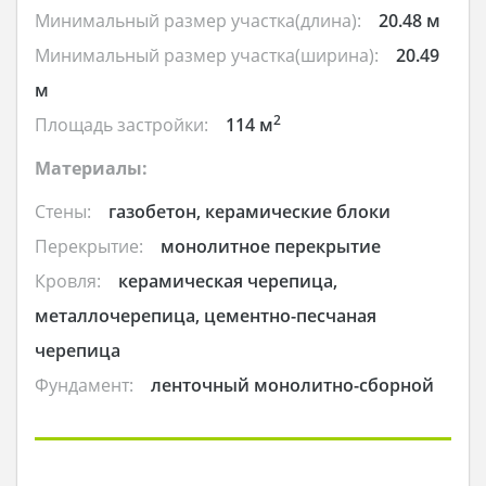
Минимальный размер участка(длина):
20.48 м
Минимальный размер участка(ширина):
20.49
м
2
Площадь застройки:
114 м
Материалы:
Стены:
газобетон, керамические блоки
Перекрытие:
монолитное перекрытие
Кровля:
керамическая черепица,
металлочерепица, цементно-песчаная
черепица
Фундамент:
ленточный монолитно-сборной