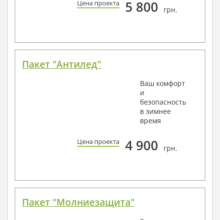
5 800
Цена проекта
грн.
Пакет "Антилед"
Ваш комфорт
и
безопасность
в зимнее
время
4 900
Цена проекта
грн.
Пакет "Молниезащита"