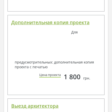
Дополнительная копия проекта
Для
предусмотрительных: дополнительная копия
проекта с печатью
1 800
Цена проекта
грн.
Выезд архитектора