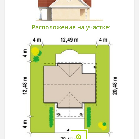
Расположение на участке: