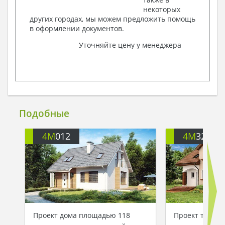
некоторых
других городах, мы можем предложить помощь
в оформлении документов.
Уточняйте цену у менеджера
Подобные
4M
012
4M
320
Проект дома площадью 118
Проект тради