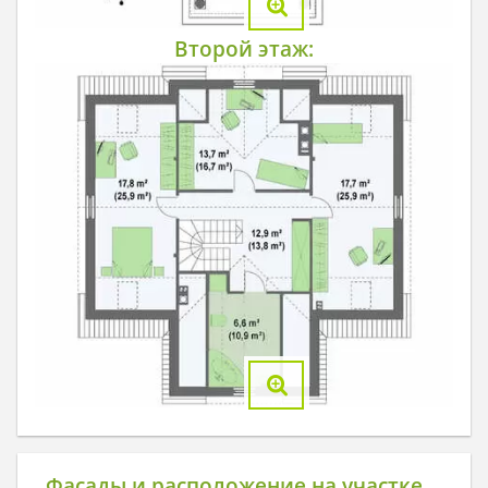
Второй этаж:
Фасады и расположение на участке