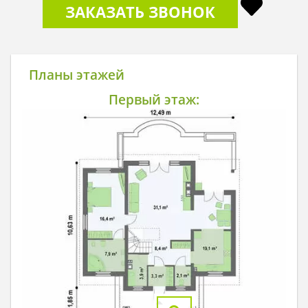
ЗАКАЗАТЬ ЗВОНОК
Планы этажей
Первый этаж: