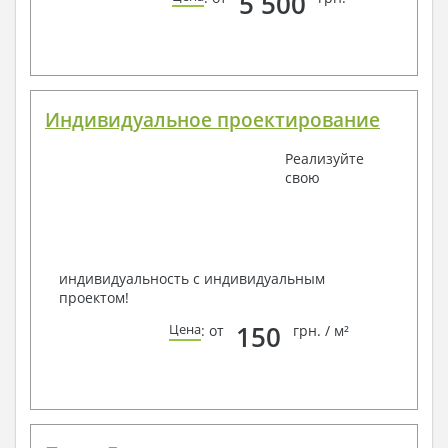
5 500
Индивидуальное проектирование
Реализуйте
свою
индивидуальность с индивидуальным
проектом!
150
Цена
: от
грн. / м²