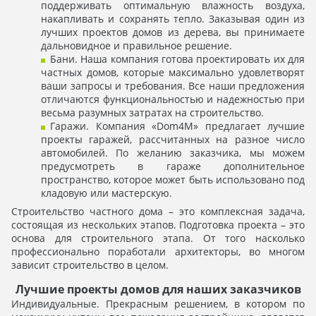
поддерживать оптимальную влажность воздуха,
накапливать и сохранять тепло. Заказывая один из
лучших проектов домов из дерева, вы принимаете
дальновидное и правильное решение.
Бани. Наша компания готова проектировать их для
частных домов, которые максимально удовлетворят
ваши запросы и требования. Все наши предложения
отличаются функциональностью и надежностью при
весьма разумных затратах на строительство.
Гаражи. Компания «Dom4M» предлагает лучшие
проекты гаражей, рассчитанных на разное число
автомобилей. По желанию заказчика, мы можем
предусмотреть в гараже дополнительное
пространство, которое может быть использовано под
кладовую или мастерскую.
Строительство частного дома – это комплексная задача,
состоящая из нескольких этапов. Подготовка проекта – это
основа для строительного этапа. От того насколько
профессионально поработали архитекторы, во многом
зависит строительство в целом.
Лучшие проекты домов для наших заказчиков
Индивидуальные. Прекрасным решением, в котором по