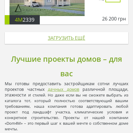
26 200
грн
4M
2339
ЗАГРУЗИТЬ ЕЩЁ
Лучшие проекты домов – для
вас
Мы готовы предоставить застройщикам сотни лучших
проектов частных
дачных домов
различной площади,
этажности и
стилей. Но даже если вы не сможете выбрать из
каталога тот, который полностью соответствующий вашим
требованиям, наша компания готова адаптировать любой
проект под ландшафт участка, климатические условия и
конкретное строительство. Проекты от нашей компании
«Dom4M» – это первый шаг к вашей мечте о собственном доме
мечты.