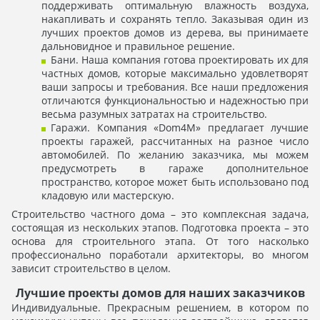
поддерживать оптимальную влажность воздуха,
накапливать и сохранять тепло. Заказывая один из
лучших проектов домов из дерева, вы принимаете
дальновидное и правильное решение.
Бани. Наша компания готова проектировать их для
частных домов, которые максимально удовлетворят
ваши запросы и требования. Все наши предложения
отличаются функциональностью и надежностью при
весьма разумных затратах на строительство.
Гаражи. Компания «Dom4M» предлагает лучшие
проекты гаражей, рассчитанных на разное число
автомобилей. По желанию заказчика, мы можем
предусмотреть в гараже дополнительное
пространство, которое может быть использовано под
кладовую или мастерскую.
Строительство частного дома – это комплексная задача,
состоящая из нескольких этапов. Подготовка проекта – это
основа для строительного этапа. От того насколько
профессионально поработали архитекторы, во многом
зависит строительство в целом.
Лучшие проекты домов для наших заказчиков
Индивидуальные. Прекрасным решением, в котором по