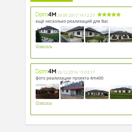
28.09.2017 14:12:27
ещё несколько реализаций для Вас
Ответить
26.12.2016 15:03:17
фото реализации проекта 4m400
Ответить