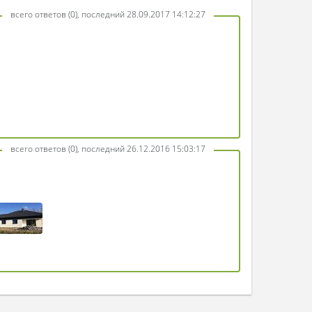
всего ответов (0), последний 28.09.2017 14:12:27
всего ответов (0), последний 26.12.2016 15:03:17