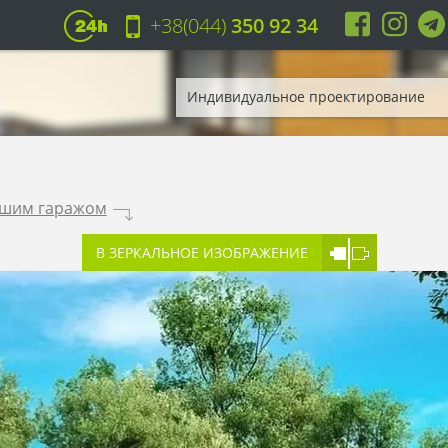
+38(044)
350 92 34
Индивидуальное проектирование
ьшим гаражом
.
В ЗЕРКАЛЬНОЕ ИЗОБРАЖЕНИЕ