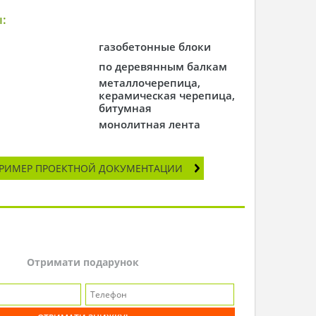
:
газобетонные блоки
по деревянным балкам
металлочерепица,
керамическая черепица,
битумная
монолитная лента
РИМЕР ПРОЕКТНОЙ ДОКУМЕНТАЦИИ
Отримати подарунок