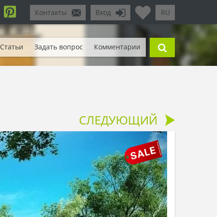
Контакты
Вход
RU
Статьи
Задать вопрос
Комментарии
СЛЕДУЮЩИЙ