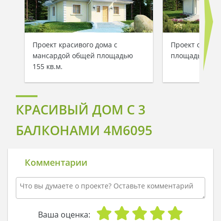
Проект красивого дома с
Проект светло
мансардой общей площадью
площадью 187 
155 кв.м.
КРАСИВЫЙ ДОМ С 3
БАЛКОНАМИ 4M6095
Комментарии
Ваша оценка: