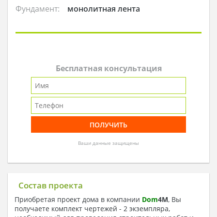
Фундамент:
монолитная лента
Бесплатная консультация
Ваши данные защищены
Состав проекта
Приобретая проект дома в компании
Dom
4
M
, Вы
получаете комплект чертежей - 2 экземпляра,