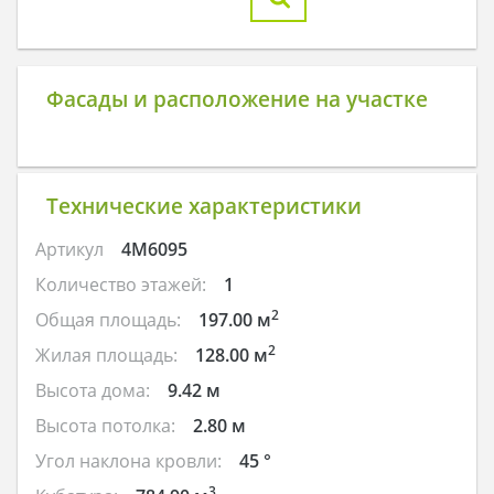
Фасады и расположение на участке
Технические характеристики
Артикул
4M6095
Количество этажей:
1
2
Общая площадь:
197.00 м
2
Жилая площадь:
128.00 м
Высота дома:
9.42 м
Высота потолка:
2.80 м
Угол наклона кровли:
45 °
3