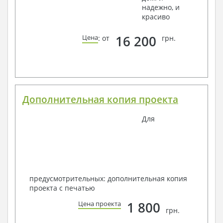
надежно, и
красиво
16 200
Цена
: от
грн.
Дополнительная копия проекта
Для
предусмотрительных: дополнительная копия
проекта с печатью
1 800
Цена проекта
грн.