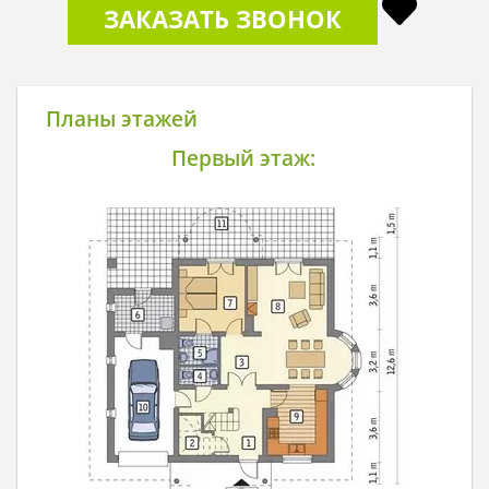
ЗАКАЗАТЬ ЗВОНОК
Планы этажей
Первый этаж: