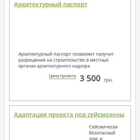
Архитектурный паспорт
Архитектурный паспорт позволяет получит
разрешение на строительство в местных
органах архитектурного надзора
3 500
Цена проекта
грн.
Адаптация проекта под сейсмозоны
Сейсмически
безопасный
дом: и