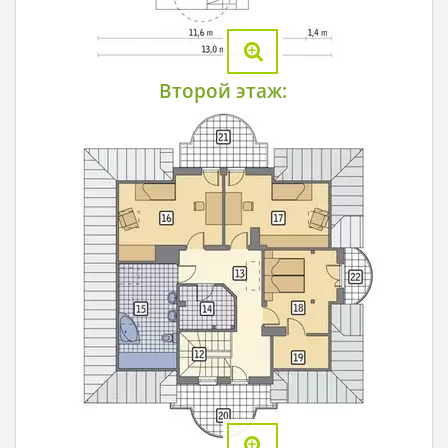
Второй этаж: