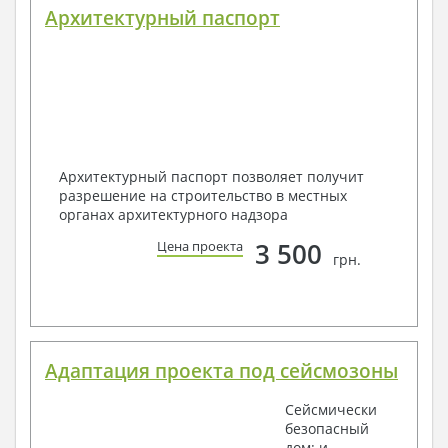
Архитектурный паспорт
Архитектурный паспорт позволяет получит
разрешение на строительство в местных
органах архитектурного надзора
3 500
Цена проекта
грн.
Адаптация проекта под сейсмозоны
Сейсмически
безопасный
дом: и