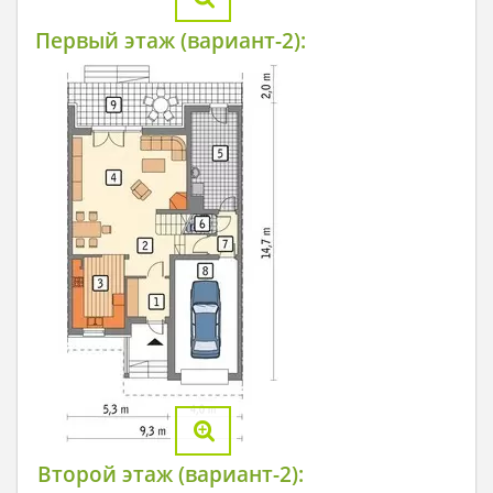
Первый этаж (вариант-2):
Второй этаж (вариант-2):