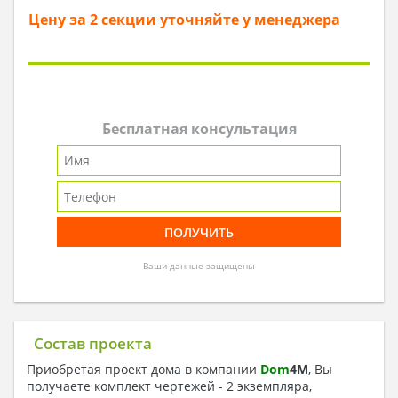
Цену за 2 секции уточняйте у менеджера
Бесплатная консультация
Ваши данные защищены
Состав проекта
Приобретая проект дома в компании
Dom
4
M
, Вы
получаете комплект чертежей - 2 экземпляра,