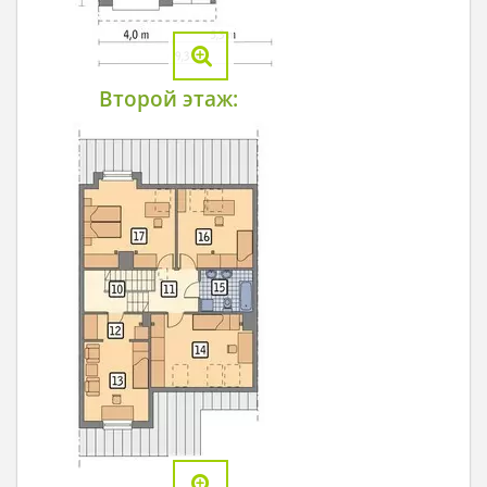
Второй этаж: