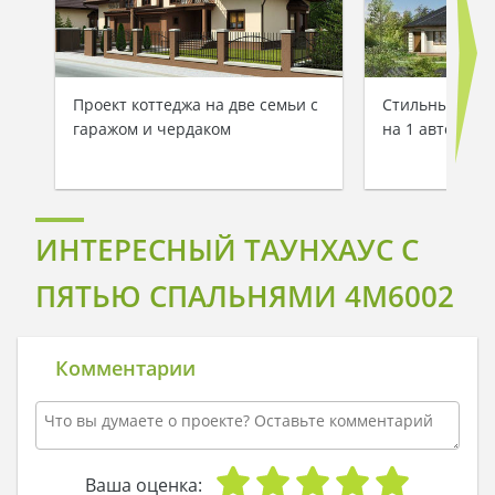
Проект коттеджа на две семьи с
Стильный таун
гаражом и чердаком
на 1 авто
ИНТЕРЕСНЫЙ ТАУНХАУС С
ПЯТЬЮ СПАЛЬНЯМИ 4M6002
Комментарии
Ваша оценка: