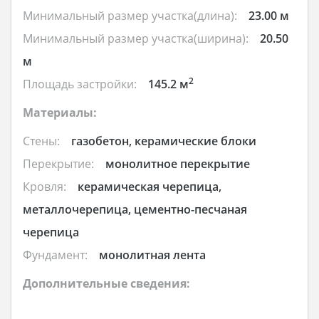
Минимальный размер участка(длина):
23.00 м
Минимальный размер участка(ширина):
20.50
м
2
Площадь застройки:
145.2 м
Материалы:
Стены:
газобетон, керамические блоки
Перекрытие:
монолитное перекрытие
Кровля:
керамическая черепица,
металлочерепица, цементно-песчаная
черепица
Фундамент:
монолитная лента
Дополнительные сведения: