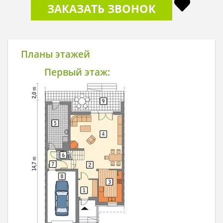
ЗАКАЗАТЬ ЗВОНОК
Планы этажей
Первый этаж: