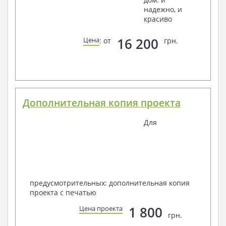
надежно, и
красиво
16 200
Цена
: от
грн.
Дополнительная копия проекта
Для
предусмотрительных: дополнительная копия
проекта с печатью
1 800
Цена проекта
грн.