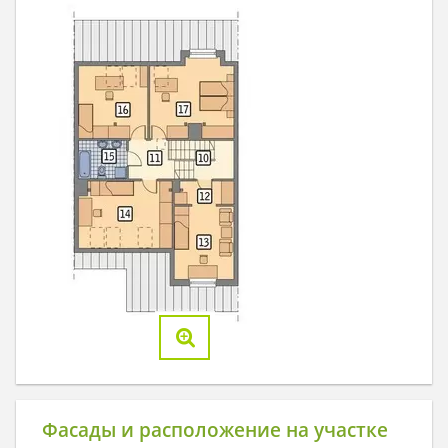
Фасады и расположение на участке