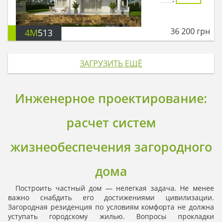
36 200
грн
4M
513
ЗАГРУЗИТЬ ЕЩЁ
Инженерное проектирование:
расчет систем
жизнеобеспечения загородного
дома
Построить частный дом — нелегкая задача. Не менее
важно снабдить его достижениями цивилизации.
Загородная резиденция по условиям комфорта не должна
уступать городскому жилью. Вопросы прокладки