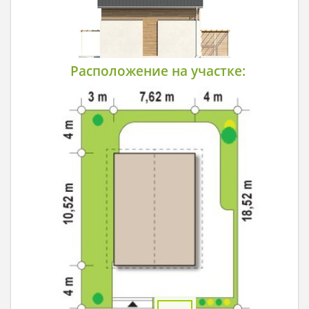
Расположение на участке: