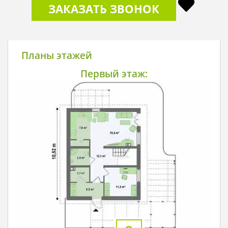
ЗАКАЗАТЬ ЗВОНОК
Планы этажей
Первый этаж: