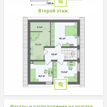
Второй этаж:
Фасады и расположение на участке