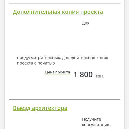
Дополнительная копия проекта
Для
предусмотрительных: дополнительная копия
проекта с печатью
1 800
Цена проекта
грн.
Выезд архитектора
Получите
консультацию