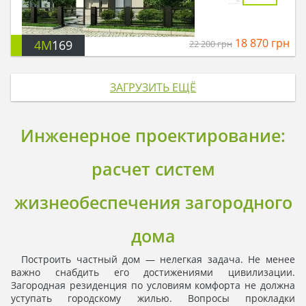
18 870
грн
4M
169
22 200
грн
ЗАГРУЗИТЬ ЕЩЁ
Инженерное проектирование:
расчет систем
жизнеобеспечения загородного
дома
Построить частный дом — нелегкая задача. Не менее
важно снабдить его достижениями цивилизации.
Загородная резиденция по условиям комфорта не должна
уступать городскому жилью. Вопросы прокладки