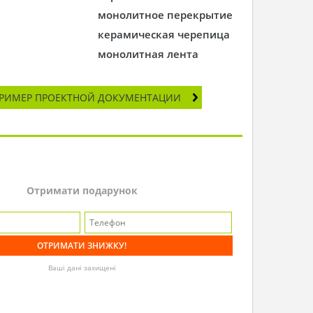
монолитное перекрытие
керамическая черепица
монолитная лента
РИМЕР ПРОЕКТНОЙ ДОКУМЕНТАЦИИ
Отримати подарунок
Ваші дані захищені