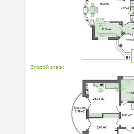
Второй этаж: