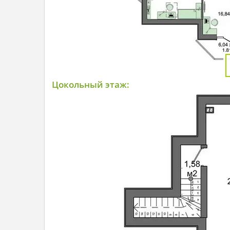
Цокольный этаж: