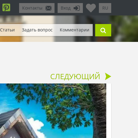
Контакты
Вход
RU
Статьи
Задать вопрос
Комментарии
СЛЕДУЮЩИЙ