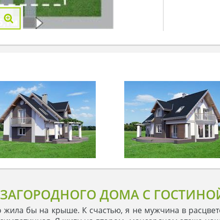
ЗАГОРОДНОГО ДОМА С ГОСТИНОЙ
 жила бы на крыше. К счастью, я не мужчина в расцве