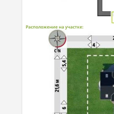
Расположение на участке: