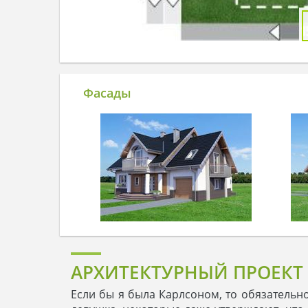
Фасады
АРХИТЕКТУРНЫЙ ПРОЕКТ 
Если бы я была Карлсоном, то обязательно