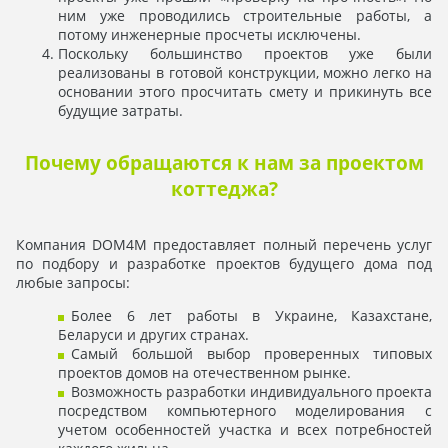
ним уже проводились строительные работы, а
потому инженерные просчеты исключены.
Поскольку большинство проектов уже были
реализованы в готовой конструкции, можно легко на
основании этого просчитать смету и прикинуть все
будущие затраты.
Почему обращаются к нам за проектом
коттеджа?
Компания DOM4M предоставляет полный перечень услуг
по подбору и разработке проектов будущего дома под
любые запросы:
Более 6 лет работы в Украине, Казахстане,
Беларуси и других странах.
Самый большой выбор проверенных типовых
проектов домов на отечественном рынке.
Возможность разработки индивидуального проекта
посредством компьютерного моделирования с
учетом особенностей участка и всех потребностей