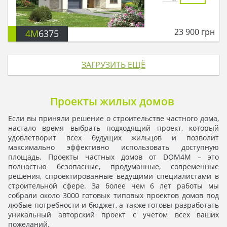
23 900
грн
4M
6375
ЗАГРУЗИТЬ ЕЩЁ
Проекты жилых домов
Если вы приняли решение о строительстве частного дома,
настало время выбрать подходящий проект, который
удовлетворит всех будущих жильцов и позволит
максимально эффективно использовать доступную
площадь. Проекты частных домов от DOM4M – это
полностью безопасные, продуманные, современные
решения, спроектированные ведущими специалистами в
строительной сфере. За более чем 6 лет работы мы
собрали около 3000 готовых типовых проектов домов под
любые потребности и бюджет, а также готовы разработать
уникальный авторский проект с учетом всех ваших
пожеланий.