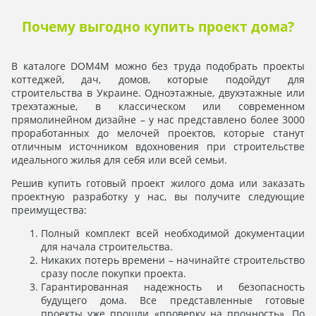
Почему выгодно купить проект дома?
В каталоге DOM4M можно без труда подобрать проекты
коттеджей, дач, домов, которые подойдут для
строительства в Украине. Одноэтажные, двухэтажные или
трехэтажные, в классическом или современном
прямолинейном дизайне – у нас представлено более 3000
проработанных до мелочей проектов, которые станут
отличным источником вдохновения при строительстве
идеального жилья для себя или всей семьи.
Решив купить готовый проект жилого дома или заказать
проектную разработку у нас, вы получите следующие
преимущества:
Полный комплект всей необходимой документации
для начала строительства.
Никаких потерь времени – начинайте строительство
сразу после покупки проекта.
Гарантированная надежность и безопасность
будущего дома. Все представленные готовые
проекты уже прошли «проверку на прочность». По