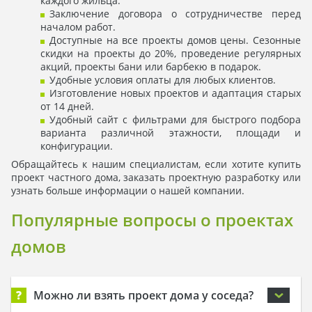
каждого жильца.
Заключение договора о сотрудничестве перед
началом работ.
Доступные на все проекты домов цены. Сезонные
скидки на проекты до 20%, проведение регулярных
акций, проекты бани или барбекю в подарок.
Удобные условия оплаты для любых клиентов.
Изготовление новых проектов и адаптация старых
от 14 дней.
Удобный сайт с фильтрами для быстрого подбора
варианта различной этажности, площади и
конфигурации.
Обращайтесь к нашим специалистам, если хотите купить
проект частного дома, заказать проектную разработку или
узнать больше информации о нашей компании.
Популярные вопросы о проектах
домов
?
Можно ли взять проект дома у соседа?