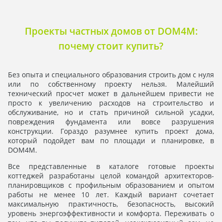
Проекты частных домов от DOM4M:
почему стоит купить?
Без опыта и специального образования строить дом с нуля
или по собственному проекту нельзя. Малейший
технический просчет может в дальнейшем привести не
просто к увеличению расходов на строительство и
обслуживание, но и стать причиной сильной усадки,
повреждения фундамента или вовсе разрушения
конструкции. Гораздо разумнее купить проект дома,
который подойдет вам по площади и планировке, в
DOM4M.
Все представленные в каталоге готовые проекты
коттеджей разработаны целой командой архитекторов-
планировщиков с профильным образованием и опытом
работы не менее 10 лет. Каждый вариант сочетает
максимальную практичность, безопасность, высокий
уровень энергоэффективности и комфорта. Переживать о