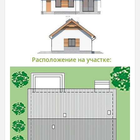
Расположение на участке: