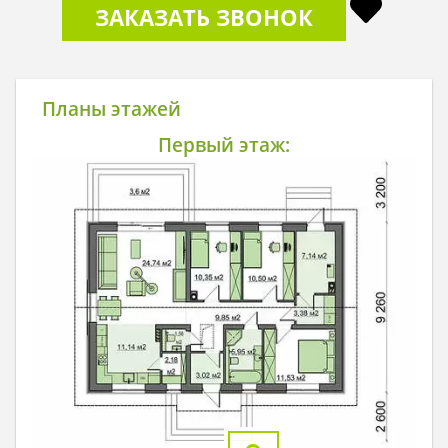
ЗАКАЗАТЬ ЗВОНОК
Планы этажей
Первый этаж: