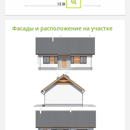
Фасады и расположение на участке