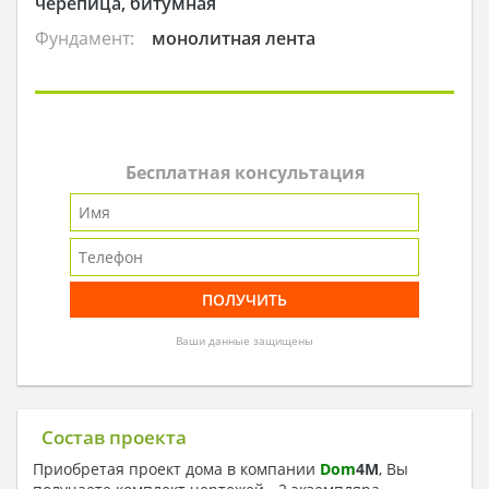
черепица, битумная
Фундамент:
монолитная лента
Бесплатная консультация
Ваши данные защищены
Состав проекта
Приобретая проект дома в компании
Dom
4
M
, Вы