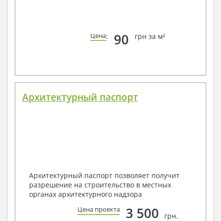
90
Цена
:
грн за м²
Архитектурный паспорт
Архитектурный паспорт позволяет получит
разрешение на строительство в местных
органах архитектурного надзора
3 500
Цена проекта
грн.