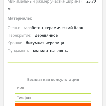
Минимальный размер участка(ширина):
23.70
м
Материалы:
Стены:
газобетон, керамический блок
Перекрытие:
деревянное
Кровля:
битумная черепица
Фундамент:
монолитная лента
Бесплатная консультация