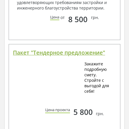
удовлетворяющих требованиям застройки и
инженерного благоустройства территории.
8 500
Цена
от
грн.
Пакет "Тендерное предложение"
Закажите
подробную
смету.
Стройте с
выгодой для
себя!
5 800
Цена проекта
грн.