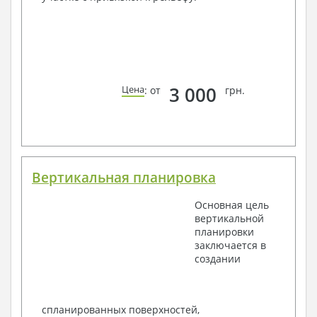
3 000
Цена
: от
грн.
Вертикальная планировка
Основная цель
вертикальной
планировки
заключается в
создании
спланированных поверхностей,