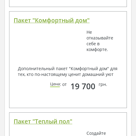
Пакет "Комфортный дом"
Не
отказывайте
себе в
комфорте.
Дополнительный пакет "Комфортный дом" для
тех, кто по-настоящему ценит домашний уют
19 700
Цена
: от
грн.
Пакет "Теплый пол"
Создайте