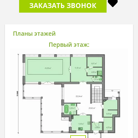
ЗАКАЗАТЬ ЗВОНОК
Планы этажей
Первый этаж: