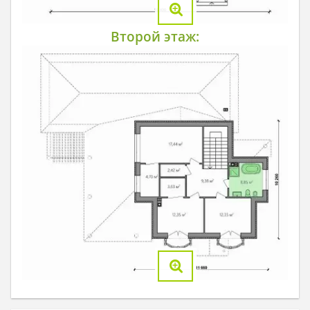
Второй этаж: