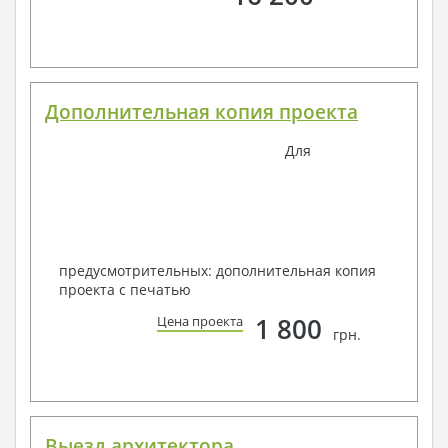
Дополнительная копия проекта
Для
предусмотрительных: дополнительная копия
проекта с печатью
1 800
Цена проекта
грн.
Выезд архитектора