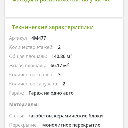
Технические характеристики
Артикул
4M477
Количество этажей:
2
2
Общая площадь:
140.86 м
2
Жилая площадь:
66.17 м
Количество спален:
3
Количество санузлов:
2
Гараж:
Гараж на одно авто
Материалы:
Стены:
газобетон, керамические блоки
Перекрытие:
монолитное перекрытие