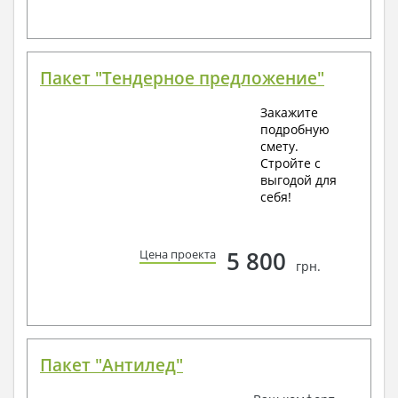
Пакет "Тендерное предложение"
Закажите
подробную
смету.
Стройте с
выгодой для
себя!
5 800
Цена проекта
грн.
Пакет "Антилед"