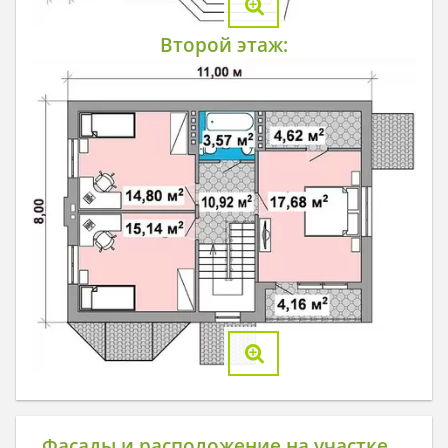
Второй этаж:
Фасады и расположение на участке