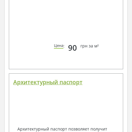
90
Цена
:
грн за м²
Архитектурный паспорт
Архитектурный паспорт позволяет получит