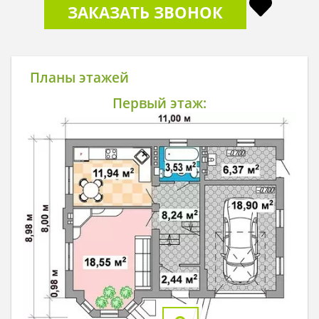
ЗАКАЗАТЬ ЗВОНОК
Планы этажей
Первый этаж: