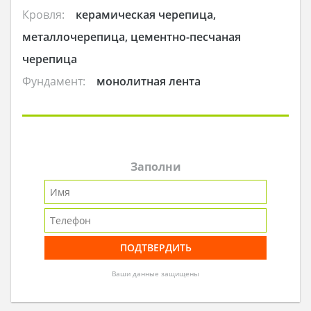
Кровля:
керамическая черепица,
металлочерепица, цементно-песчаная
черепица
Фундамент:
монолитная лента
Заполни
Ваши данные защищены