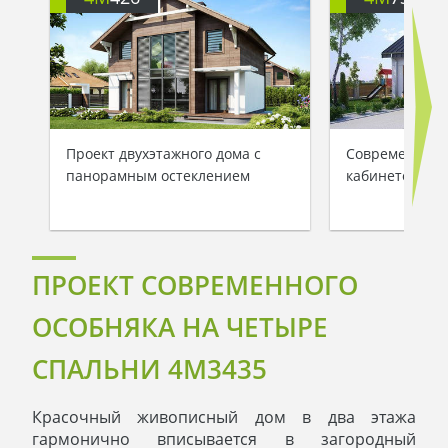
Проект двухэтажного дома с
Современный 
панорамным остеклением
кабинетом на 
ПРОЕКТ СОВРЕМЕННОГО
ОСОБНЯКА НА ЧЕТЫРЕ
СПАЛЬНИ 4M3435
Красочный живописный дом в два этажа
гармонично вписывается в загородный