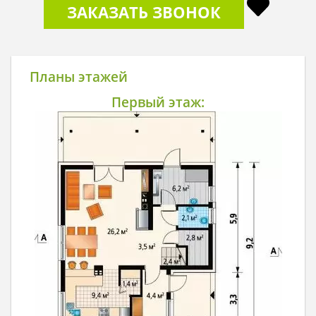
ЗАКАЗАТЬ ЗВОНОК
Планы этажей
Первый этаж: