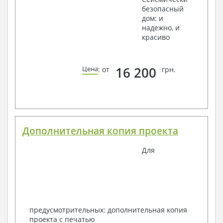
безопасный
дом: и
надежно, и
красиво
16 200
Цена
: от
грн.
Дополнительная копия проекта
Для
предусмотрительных: дополнительная копия
проекта с печатью