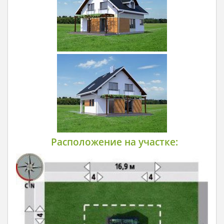
Расположение на участке: