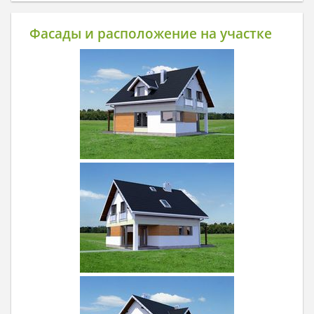
Фасады и расположение на участке