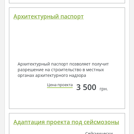
Архитектурный паспорт
Архитектурный паспорт позволяет получит
разрешение на строительство в местных
органах архитектурного надзора
3 500
Цена проекта
грн.
Адаптация проекта под сейсмозоны
Сейсмически