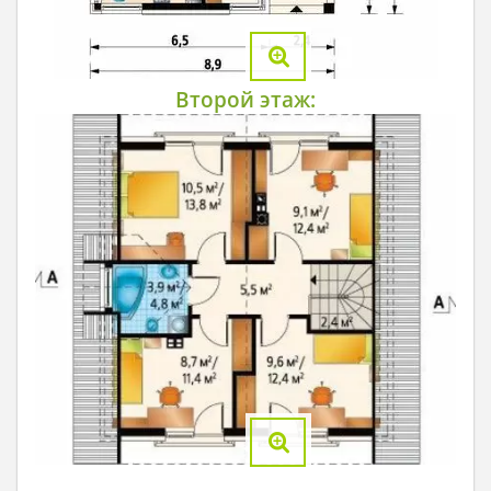
Второй этаж: