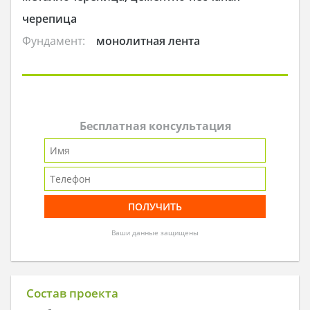
черепица
Фундамент:
монолитная лента
Бесплатная консультация
Ваши данные защищены
Состав проекта