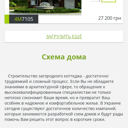
27 200
грн
4M
7105
ЗАГРУЗИТЬ ЕЩЁ
Схема дома
Строительство загородного коттеджа - достаточно
трудоемкий и сложный процесс. Если Вы не обладаете
знаниями в архитектурной сфере, то обращение к
высококвалифицированным специалистам не только
неплохо сэкономит Ваше время, но и превратит Ваш
особняк в надежное и комфортабельное жилье. В Украине
сегодня существуют достаточное количество компаний,
которые занимаются разработкой схем домов и будут рады
помочь Вам решить этот вопрос в короткие сроки.