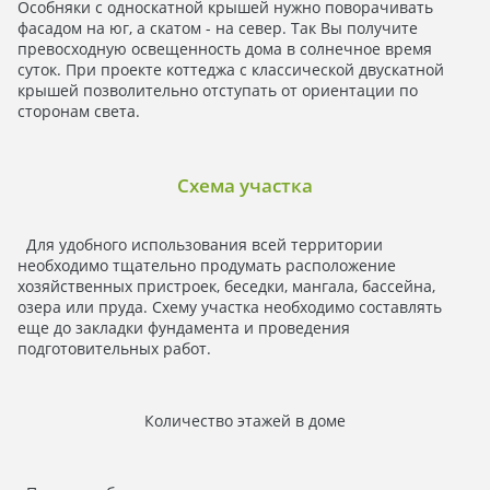
Особняки с односкатной крышей нужно поворачивать
фасадом на юг, а скатом - на север. Так Вы получите
превосходную освещенность дома в солнечное время
суток. При проекте коттеджа с классической двускатной
крышей позволительно отступать от ориентации по
сторонам света.
Схема участка
Для удобного использования всей территории
необходимо тщательно продумать расположение
хозяйственных пристроек, беседки, мангала, бассейна,
озера или пруда. Схему участка необходимо составлять
еще до закладки фундамента и проведения
подготовительных работ.
Количество этажей в доме