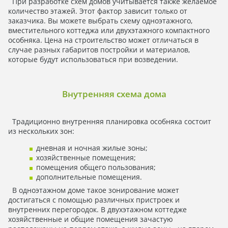
При разработке схем домов учитывается также желаемое
количество этажей. Этот фактор зависит только от
заказчика. Вы можете выбрать схему одноэтажного,
вместительного коттеджа или двухэтажного компактного
особняка. Цена на строительство может отличаться в
случае разных габаритов постройки и материалов,
которые будут использоваться при возведении.
Внутренняя схема дома
Традиционно внутренняя планировка особняка состоит
из нескольких зон:
дневная и ночная жилые зоны;
хозяйственные помещения;
помещения общего пользования;
дополнительные помещения.
В одноэтажном доме такое зонирование может
достигаться с помощью различных пристроек и
внутренних перегородок. В двухэтажном коттедже
хозяйственные и общие помещения зачастую