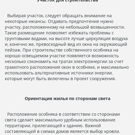
Выбирая участок, следует обращать внимание на
некоторые нюансы. Отдавать предпочтение нужно
участку, расположенному на небольшой возвышенности.
Такое размещение позволяет избежать проблемы с
грунтовыми водами, на высоте лучше циркуляция воздуха
и, конечно же, превосходный вид из окна на окружающий
пейзаж. При строительстве собственного особняка на
хорошо освещаемом участке появляется возможность
несколько сэкономить на тратах электроэнергии за счет
грамотного расположения окон в особняке, и максимально
использовать альтернативные источники энергии,
которые могут быть включены в проект сооружения.
Ориентация жилья по сторонам света
Расположение особняка в соответствии со сторонами
света сделает максимально удобным использование
территории, прилегающей к зданию. Важной
составляющей в схемах домов является выбор кровли.