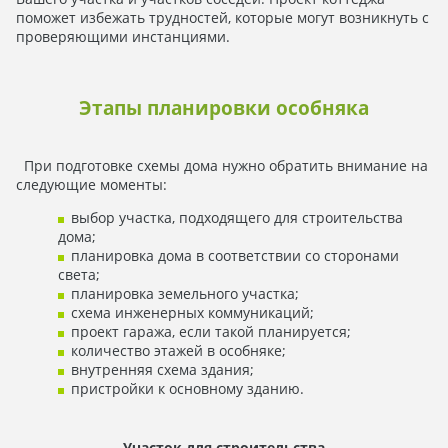
поможет избежать трудностей, которые могут возникнуть с
проверяющими инстанциями.
Этапы планировки особняка
При подготовке схемы дома нужно обратить внимание на
следующие моменты:
выбор участка, подходящего для строительства
дома;
планировка дома в соответствии со сторонами
света;
планировка земельного участка;
схема инженерных коммуникаций;
проект гаража, если такой планируется;
количество этажей в особняке;
внутренняя схема здания;
пристройки к основному зданию.
Участок для строительства