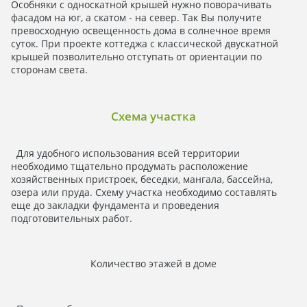
Особняки с односкатной крышей нужно поворачивать
фасадом на юг, а скатом - на север. Так Вы получите
превосходную освещенность дома в солнечное время
суток. При проекте коттеджа с классической двускатной
крышей позволительно отступать от ориентации по
сторонам света.
Схема участка
Для удобного использования всей территории
необходимо тщательно продумать расположение
хозяйственных пристроек, беседки, мангала, бассейна,
озера или пруда. Схему участка необходимо составлять
еще до закладки фундамента и проведения
подготовительных работ.
Количество этажей в доме