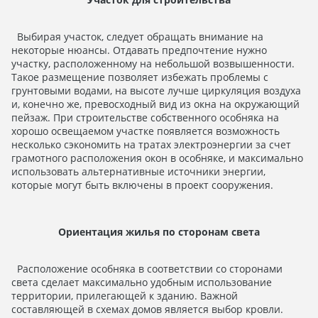
Выбирая участок, следует обращать внимание на
некоторые нюансы. Отдавать предпочтение нужно
участку, расположенному на небольшой возвышенности.
Такое размещение позволяет избежать проблемы с
грунтовыми водами, на высоте лучше циркуляция воздуха
и, конечно же, превосходный вид из окна на окружающий
пейзаж. При строительстве собственного особняка на
хорошо освещаемом участке появляется возможность
несколько сэкономить на тратах электроэнергии за счет
грамотного расположения окон в особняке, и максимально
использовать альтернативные источники энергии,
которые могут быть включены в проект сооружения.
Ориентация жилья по сторонам света
Расположение особняка в соответствии со сторонами
света сделает максимально удобным использование
территории, прилегающей к зданию. Важной
составляющей в схемах домов является выбор кровли.