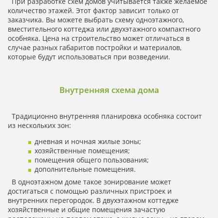
При разработке схем домов учитывается также желаемое
количество этажей. Этот фактор зависит только от
заказчика. Вы можете выбрать схему одноэтажного,
вместительного коттеджа или двухэтажного компактного
особняка. Цена на строительство может отличаться в
случае разных габаритов постройки и материалов,
которые будут использоваться при возведении.
Внутренняя схема дома
Традиционно внутренняя планировка особняка состоит
из нескольких зон:
дневная и ночная жилые зоны;
хозяйственные помещения;
помещения общего пользования;
дополнительные помещения.
В одноэтажном доме такое зонирование может
достигаться с помощью различных пристроек и
внутренних перегородок. В двухэтажном коттедже
хозяйственные и общие помещения зачастую