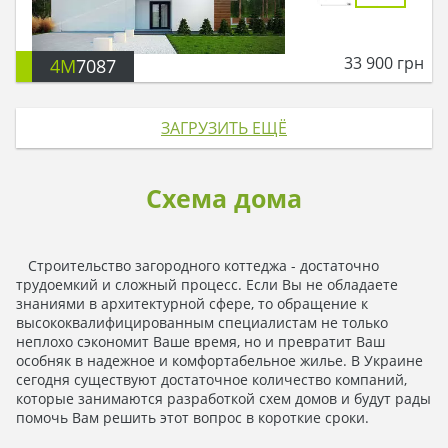
33 900
грн
4M
7087
ЗАГРУЗИТЬ ЕЩЁ
Схема дома
Строительство загородного коттеджа - достаточно
трудоемкий и сложный процесс. Если Вы не обладаете
знаниями в архитектурной сфере, то обращение к
высококвалифицированным специалистам не только
неплохо сэкономит Ваше время, но и превратит Ваш
особняк в надежное и комфортабельное жилье. В Украине
сегодня существуют достаточное количество компаний,
которые занимаются разработкой схем домов и будут рады
помочь Вам решить этот вопрос в короткие сроки.