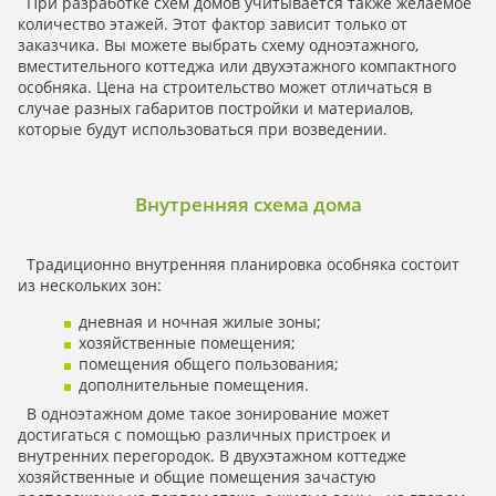
При разработке схем домов учитывается также желаемое
количество этажей. Этот фактор зависит только от
заказчика. Вы можете выбрать схему одноэтажного,
вместительного коттеджа или двухэтажного компактного
особняка. Цена на строительство может отличаться в
случае разных габаритов постройки и материалов,
которые будут использоваться при возведении.
Внутренняя схема дома
Традиционно внутренняя планировка особняка состоит
из нескольких зон:
дневная и ночная жилые зоны;
хозяйственные помещения;
помещения общего пользования;
дополнительные помещения.
В одноэтажном доме такое зонирование может
достигаться с помощью различных пристроек и
внутренних перегородок. В двухэтажном коттедже
хозяйственные и общие помещения зачастую